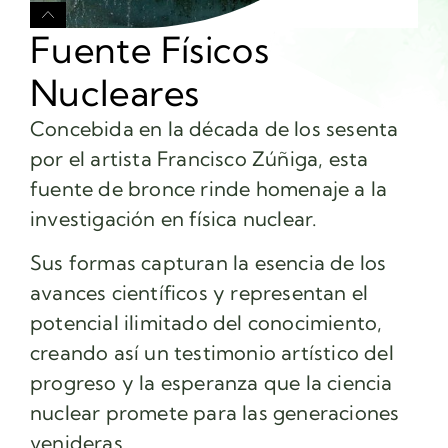
Fuente Físicos
Nucleares
Concebida en la década de los sesenta
por el artista Francisco Zúñiga, esta
fuente de bronce rinde homenaje a la
investigación en física nuclear.
Sus formas capturan la esencia de los
avances científicos y representan el
potencial ilimitado del conocimiento,
creando así un testimonio artístico del
progreso y la esperanza que la ciencia
nuclear promete para las generaciones
venideras.