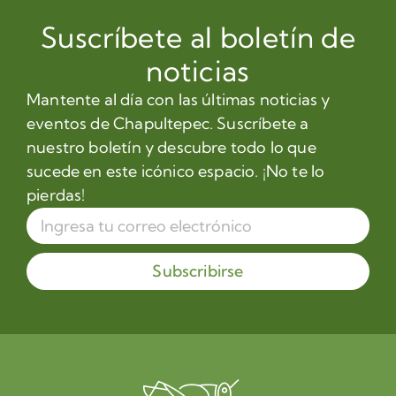
Suscríbete al boletín de
noticias
Mantente al día con las últimas noticias y
eventos de Chapultepec. Suscríbete a
nuestro boletín y descubre todo lo que
sucede en este icónico espacio. ¡No te lo
pierdas!
Subscribirse