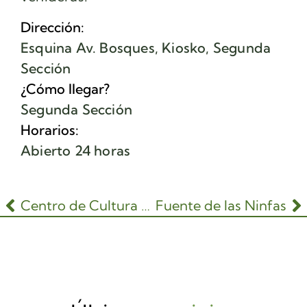
Dirección:
Esquina Av. Bosques, Kiosko, Segunda
Sección
¿Cómo llegar?
Segunda Sección
Horarios:
Abierto 24 horas
Centro de Cultura Ambiental
Fuente de las Ninfas