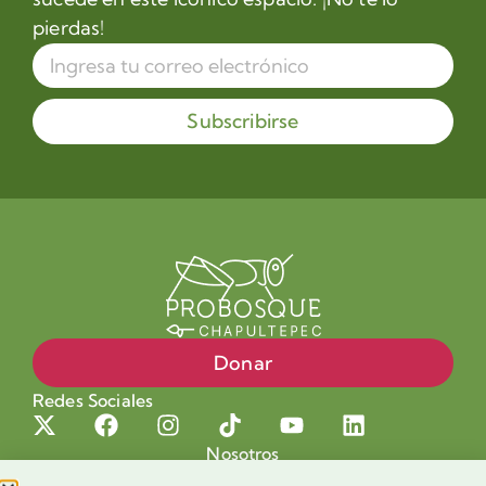
pierdas!
Subscribirse
Donar
Redes Sociales
Nosotros