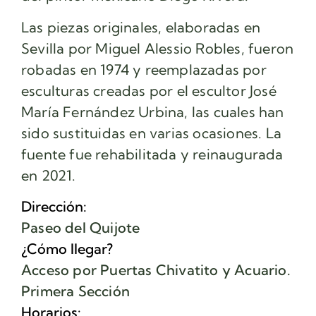
Las piezas originales, elaboradas en
Sevilla por Miguel Alessio Robles, fueron
robadas en 1974 y reemplazadas por
esculturas creadas por el escultor José
María Fernández Urbina, las cuales han
sido sustituidas en varias ocasiones. La
fuente fue rehabilitada y reinaugurada
en 2021.
Dirección:
Paseo del Quijote
¿Cómo llegar?
Acceso por Puertas Chivatito y Acuario.
Primera Sección
Horarios: