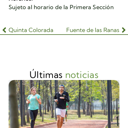
Sujeto al horario de la Primera Sección
Quinta Colorada
Fuente de las Ranas
Últimas
noticias