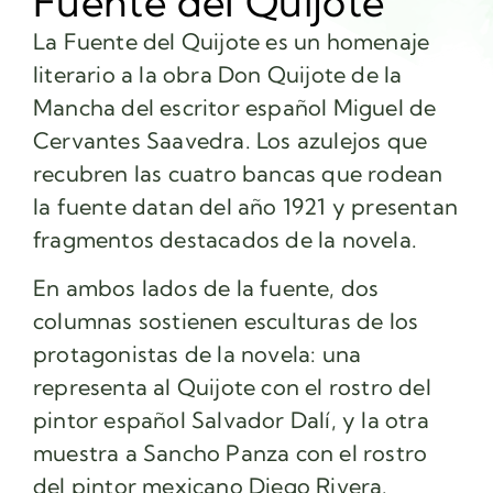
Fuente del Quijote
La Fuente del Quijote es un homenaje
literario a la obra Don Quijote de la
Mancha del escritor español Miguel de
Cervantes Saavedra. Los azulejos que
recubren las cuatro bancas que rodean
la fuente datan del año 1921 y presentan
fragmentos destacados de la novela.
En ambos lados de la fuente, dos
columnas sostienen esculturas de los
protagonistas de la novela: una
representa al Quijote con el rostro del
pintor español Salvador Dalí, y la otra
muestra a Sancho Panza con el rostro
del pintor mexicano Diego Rivera.