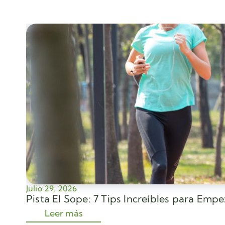
Julio 29, 2026
Pista El Sope: 7 Tips Increíbles para Emp
Leer más