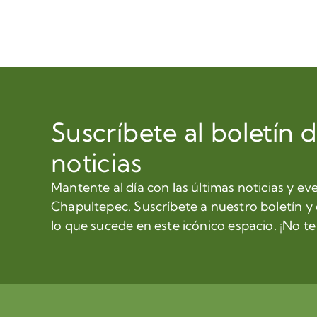
Suscríbete al boletín 
noticias
Mantente al día con las últimas noticias y ev
Chapultepec. Suscríbete a nuestro boletín y
lo que sucede en este icónico espacio. ¡No te 