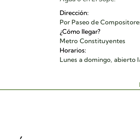
Dirección:
Por Paseo de Compositores
¿Cómo llegar?
Metro Constituyentes
Horarios:
Lunes a domingo, abierto l