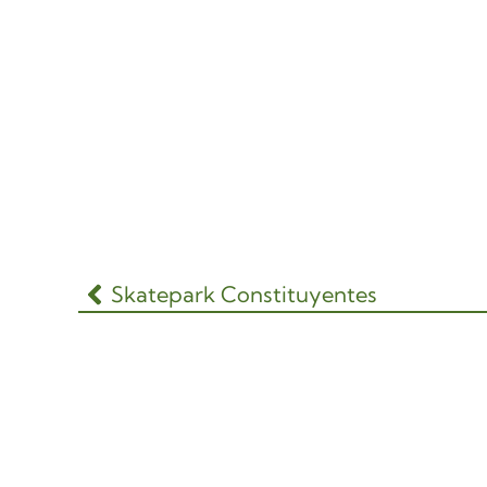
Skatepark Constituyentes