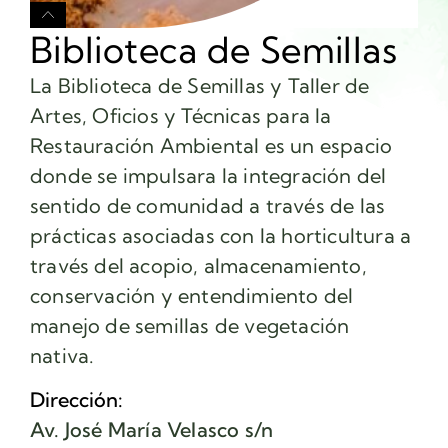
Biblioteca de Semillas
La Biblioteca de Semillas y Taller de
Artes, Oficios y Técnicas para la
Restauración Ambiental es un espacio
donde se impulsara la integración del
sentido de comunidad a través de las
prácticas asociadas con la horticultura a
través del acopio, almacenamiento,
conservación y entendimiento del
manejo de semillas de vegetación
nativa.
Dirección:
Av. José María Velasco s/n