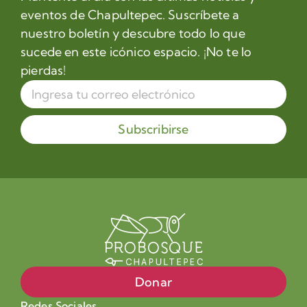
eventos de Chapultepec. Suscríbete a
nuestro boletín y descubre todo lo que
sucede en este icónico espacio. ¡No te lo
pierdas!
Subscribirse
Donar
Redes Sociales