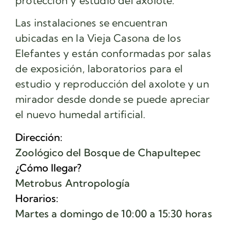
protección y estudio del axolote.
Las instalaciones se encuentran
ubicadas en la Vieja Casona de los
Elefantes y están conformadas por salas
de exposición, laboratorios para el
estudio y reproducción del axolote y un
mirador desde donde se puede apreciar
el nuevo humedal artificial.
Dirección:
Zoológico del Bosque de Chapultepec
¿Cómo llegar?
Metrobus Antropología
Horarios:
Martes a domingo de 10:00 a 15:30 horas