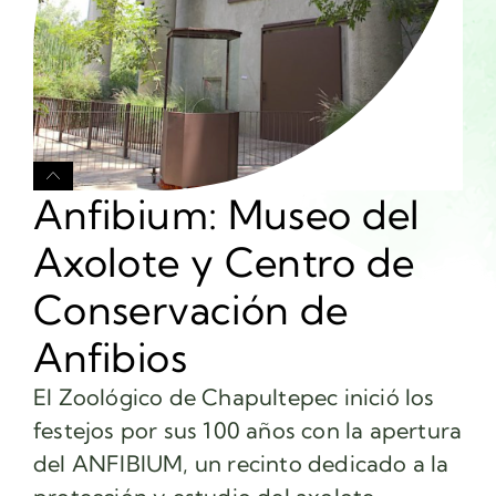
Anfibium: Museo del
Axolote y Centro de
Conservación de
Anfibios
El Zoológico de Chapultepec inició los
festejos por sus 100 años con la apertura
del ANFIBIUM, un recinto dedicado a la