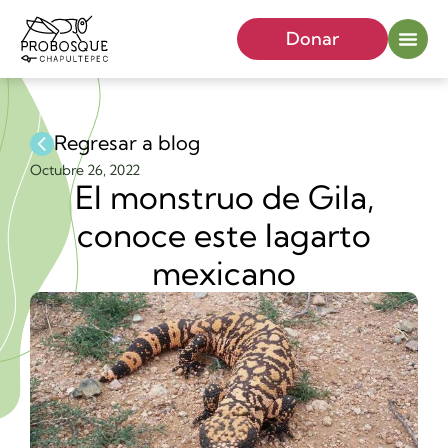
Donar
Regresar a blog
Octubre 26, 2022
El monstruo de Gila,
conoce este lagarto
mexicano