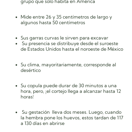
grupo que solo habita en América
Mide entre 26 y 35 centímetros de largo y
algunos hasta 50 centímetros
Sus garras curvas le sirven para excavar
Su presencia se distribuye desde el suroeste
de Estados Unidos hasta el noroeste de México
Su clima, mayoritariamente, corresponde al
desértico
Su copula puede durar de 30 minutos a una
hora, pero, ¡el cortejo llega a alcanzar hasta 12
horas!
Su gestación lleva dos meses. Luego, cuando
la hembra pone los huevos, estos tardan de 117
a 130 días en abrirse