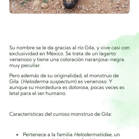
Su nombre se le da gracias al río Gila, y vive casi con
exclusividad en México. Se trata de un lagarto
venenoso y tiene una coloración naranjosa-negra
muy peculiar.
Pero además de su originalidad, el monstruo de
Gila (
Heloderma suspectum
) es venenoso. Y
aunque su mordedura es dolorosa, pocas veces es
letal para el ser humano.
Características del curioso monstruo de Gila:
Pertenece a la familia
Helodermatidae,
un