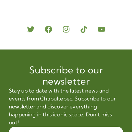
Subscribe to our
newsletter
Stay up to date with the latest news and
events from Chapultepec. Subscribe to our
newsletter and discover everything
happening in this iconic space. Don’t miss
out!