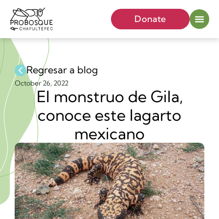
Donate
Regresar a blog
October 26, 2022
El monstruo de Gila,
conoce este lagarto
mexicano