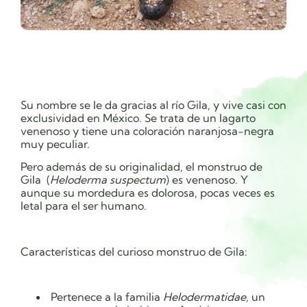
Su nombre se le da gracias al río Gila, y vive casi con
exclusividad en México. Se trata de un lagarto
venenoso y tiene una coloración naranjosa-negra
muy peculiar.
Pero además de su originalidad, el monstruo de
Gila (
Heloderma suspectum
) es venenoso. Y
aunque su mordedura es dolorosa, pocas veces es
letal para el ser humano.
Características del curioso monstruo de Gila:
Pertenece a la familia
Helodermatidae,
un