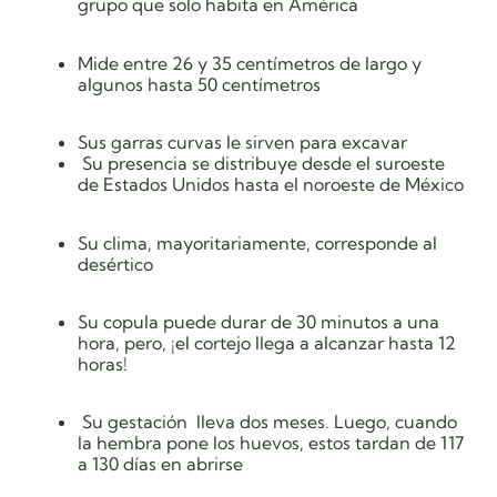
grupo que solo habita en América
Mide entre 26 y 35 centímetros de largo y
algunos hasta 50 centímetros
Sus garras curvas le sirven para excavar
Su presencia se distribuye desde el suroeste
de Estados Unidos hasta el noroeste de México
Su clima, mayoritariamente, corresponde al
desértico
Su copula puede durar de 30 minutos a una
hora, pero, ¡el cortejo llega a alcanzar hasta 12
horas!
Su gestación lleva dos meses. Luego, cuando
la hembra pone los huevos, estos tardan de 117
a 130 días en abrirse