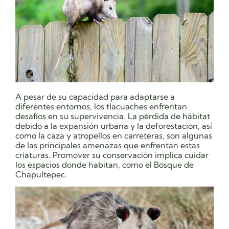
A pesar de su capacidad para adaptarse a
diferentes entornos, los tlacuaches enfrentan
desafíos en su supervivencia. La pérdida de hábitat
debido a la expansión urbana y la deforestación, así
como la caza y atropellos en carreteras, son algunas
de las principales amenazas que enfrentan estas
criaturas. Promover su conservación implica cuidar
los espacios donde habitan, como el Bosque de
Chapultepec.