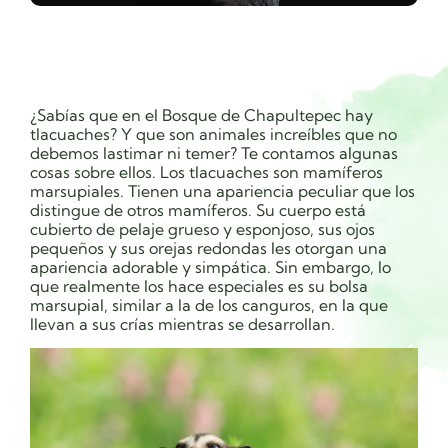
¿Sabías que en el Bosque de Chapultepec hay
tlacuaches? Y que son animales increíbles que no
debemos lastimar ni temer? Te contamos algunas
cosas sobre ellos. Los tlacuaches son mamíferos
marsupiales. Tienen una apariencia peculiar que los
distingue de otros mamíferos. Su cuerpo está
cubierto de pelaje grueso y esponjoso, sus ojos
pequeños y sus orejas redondas les otorgan una
apariencia adorable y simpática. Sin embargo, lo
que realmente los hace especiales es su bolsa
marsupial, similar a la de los canguros, en la que
llevan a sus crías mientras se desarrollan.