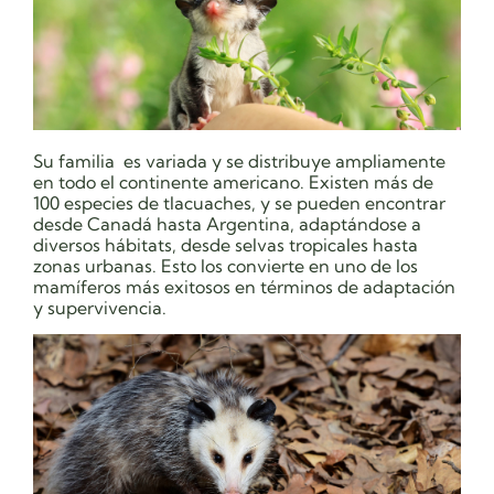
Su familia es variada y se distribuye ampliamente
en todo el continente americano. Existen más de
100 especies de tlacuaches, y se pueden encontrar
desde Canadá hasta Argentina, adaptándose a
diversos hábitats, desde selvas tropicales hasta
zonas urbanas. Esto los convierte en uno de los
mamíferos más exitosos en términos de adaptación
y supervivencia.