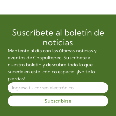
Suscríbete al boletín de
noticias
Mantente al día con las últimas noticias y
eventos de Chapultepec. Suscríbete a
nuestro boletín y descubre todo lo que
sucede en este icónico espacio. ¡No te lo
pierdas!
Subscribirse