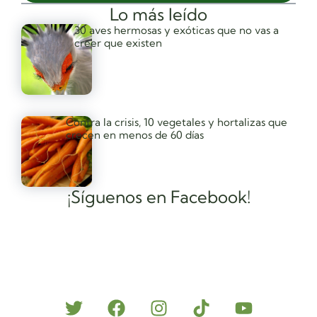
Lo más leído
30 aves hermosas y exóticas que no vas a
creer que existen
Contra la crisis, 10 vegetales y hortalizas que
crecen en menos de 60 días
¡Síguenos en Facebook!