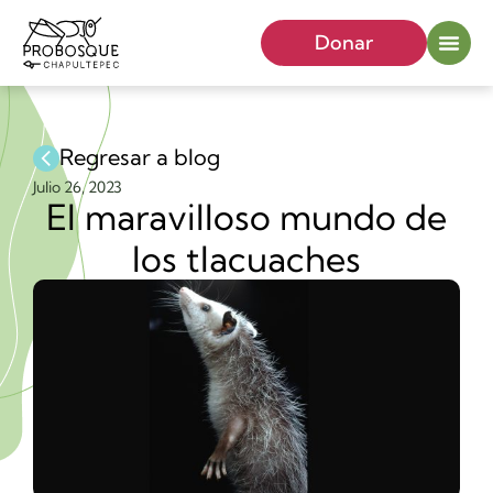
Donar
Regresar a blog
Julio 26, 2023
El maravilloso mundo de
los tlacuaches