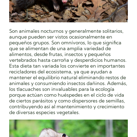
Son animales nocturnos y generalmente solitarios,
aunque pueden ser vistos ocasionalmente en
pequeños grupos. Son omnívoros, lo que significa
que se alimentan de una amplia variedad de
alimentos, desde frutas, insectos y pequeños
vertebrados hasta carroña y desperdicios humanos.
Esta dieta tan variada los convierte en importantes
recicladores del ecosistema, ya que ayudan a
mantener el equilibrio natural eliminando restos de
animales y consumiendo insectos dañinos. Además,
los tlacuaches son invaluables para la ecología
porque actúan como huéspedes en el ciclo de vida
de ciertos parásitos y como dispersores de semillas,
contribuyendo así al mantenimiento y crecimiento
de diversas especies vegetales.