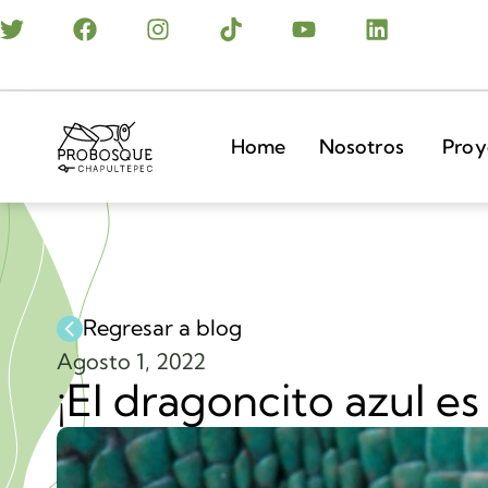
Home
Nosotros
Proy
Regresar a blog
Agosto 1, 2022
¡El dragoncito azul e