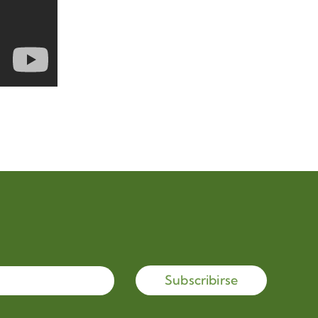
Subscribirse