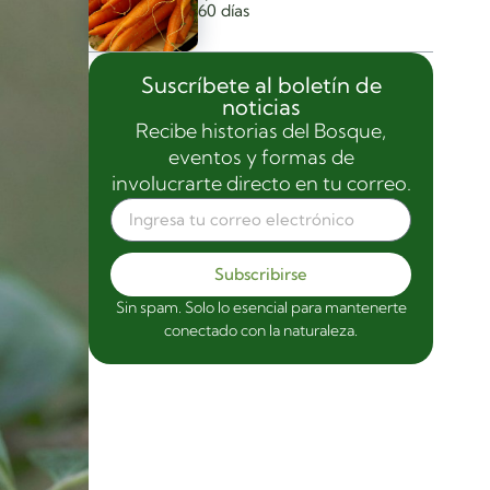
60 días
Suscríbete al boletín de
noticias
Recibe historias del Bosque,
eventos y formas de
involucrarte directo en tu correo.
Subscribirse
Sin spam. Solo lo esencial para mantenerte
conectado con la naturaleza.