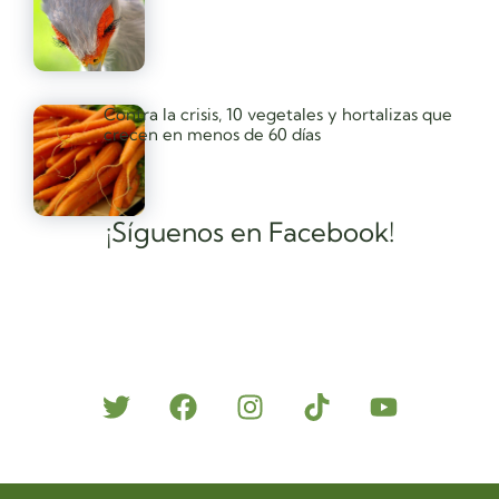
Contra la crisis, 10 vegetales y hortalizas que
crecen en menos de 60 días
¡Síguenos en Facebook!