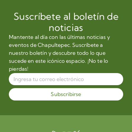
Suscríbete al boletín de
noticias
Mantente al día con las últimas noticias y
eventos de Chapultepec. Suscríbete a
nuestro boletín y descubre todo lo que
sucede en este icónico espacio. ¡No te lo
pierdas!
Subscribirse