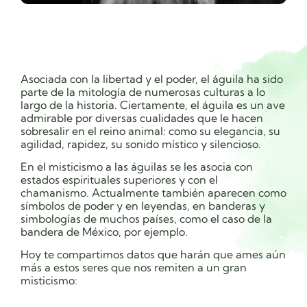
Asociada con la libertad y el poder, el águila ha sido
parte de la mitología de numerosas culturas a lo
largo de la historia. Ciertamente, el águila es un ave
admirable por diversas cualidades que le hacen
sobresalir en el reino animal: como su elegancia, su
agilidad, rapidez, su sonido místico y silencioso.
En el misticismo a las águilas se les asocia con
estados espirituales superiores y con el
chamanismo. Actualmente también aparecen como
símbolos de poder y en leyendas, en banderas y
simbologías de muchos países, como el caso de la
bandera de México, por ejemplo.
Hoy te compartimos datos que harán que ames aún
más a estos seres que nos remiten a un gran
misticismo: