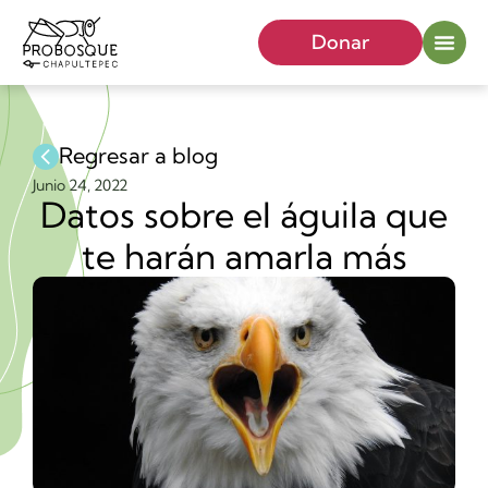
Donar
Regresar a blog
Junio 24, 2022
Datos sobre el águila que
te harán amarla más