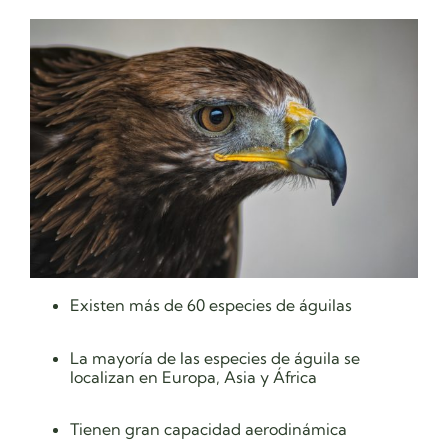
Existen más de 60 especies de águilas
La mayoría de las especies de águila se
localizan en Europa, Asia y África
Tienen gran capacidad aerodinámica