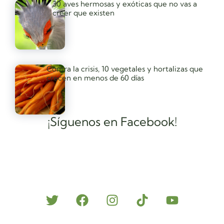
30 aves hermosas y exóticas que no vas a
creer que existen
Contra la crisis, 10 vegetales y hortalizas que
crecen en menos de 60 días
¡Síguenos en Facebook!