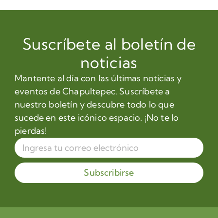
Suscríbete al boletín de
noticias
Mantente al día con las últimas noticias y
eventos de Chapultepec. Suscríbete a
nuestro boletín y descubre todo lo que
sucede en este icónico espacio. ¡No te lo
pierdas!
Subscribirse