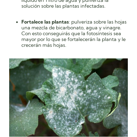
solución sobre las plantas infectadas.
Fortalece las plantas
: pulveriza sobre las hojas
una mezcla de bicarbonato, agua y vinagre.
Con esto conseguirás que la fotosíntesis sea
mayor por lo que se fortalecerán la planta y le
crecerán más hojas.