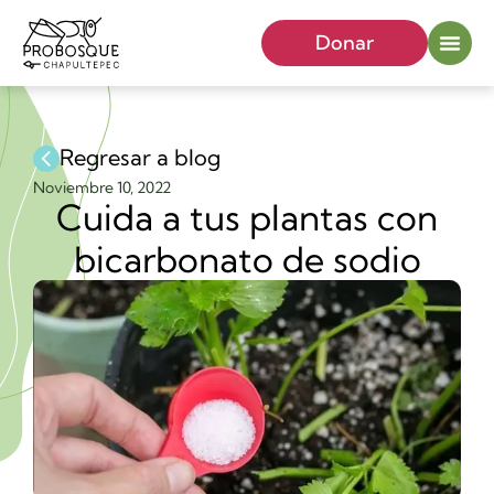
Donar
Regresar a blog
Noviembre 10, 2022
Cuida a tus plantas con
bicarbonato de sodio