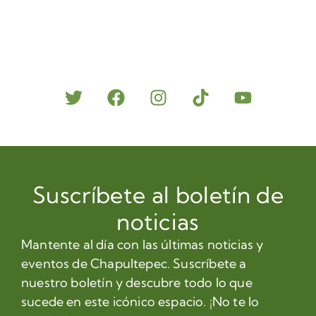
Suscríbete al boletín de
noticias
Mantente al día con las últimas noticias y
eventos de Chapultepec. Suscríbete a
nuestro boletín y descubre todo lo que
sucede en este icónico espacio. ¡No te lo