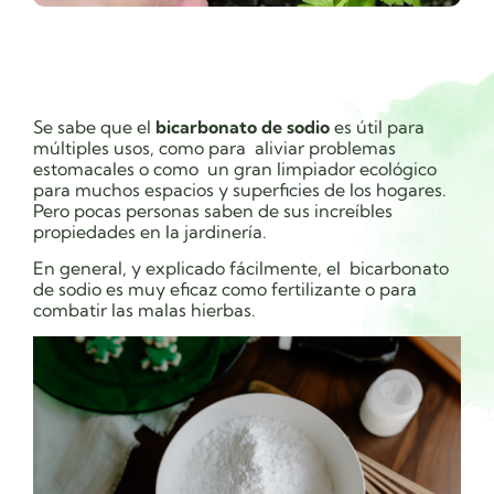
Se sabe que el
bicarbonato de sodio
es útil para
múltiples usos, como para aliviar problemas
estomacales o como un gran limpiador ecológico
para muchos espacios y superficies de los hogares.
Pero pocas personas saben de sus increíbles
propiedades en la jardinería.
En general, y explicado fácilmente, el bicarbonato
de sodio es muy eficaz como fertilizante o para
combatir las malas hierbas.