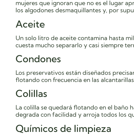
mujeres que ignoran que no es el lugar apr
los algodones desmaquillantes y, por supue
Aceite
Un solo litro de aceite contamina hasta mil
cuesta mucho separarlo y casi siempre te
Condones
Los preservativos están diseñados precis
flotando con frecuencia en las alcantarilla
Colillas
La colilla se quedará flotando en el baño 
degrada con facilidad y arroja todos los qu
Químicos de limpieza