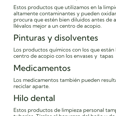
Estos productos que utilizamos en la limpi
altamente contaminantes y pueden oxidar 
procura que estén bien diluidos antes de ar
llévalos mejor a un centro de acopio.
Pinturas y disolventes
Los productos químicos con los que están 
centro de acopio con los envases y tapas o
Medicamentos
Los medicamentos también pueden resultar
reciclar aparte.
Hilo dental
Estos productos de limpieza personal tam