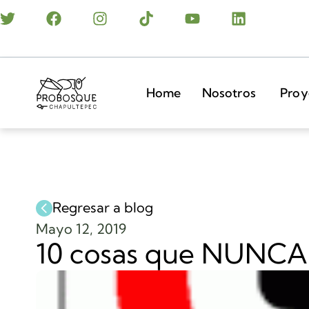
Home
Nosotros
Proy
Regresar a blog
Mayo 12, 2019
10 cosas que NUNCA s