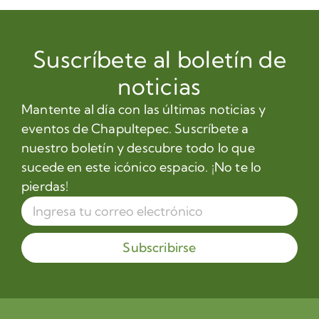
Suscríbete al boletín de
noticias
Mantente al día con las últimas noticias y
eventos de Chapultepec. Suscríbete a
nuestro boletín y descubre todo lo que
sucede en este icónico espacio. ¡No te lo
pierdas!
Subscribirse