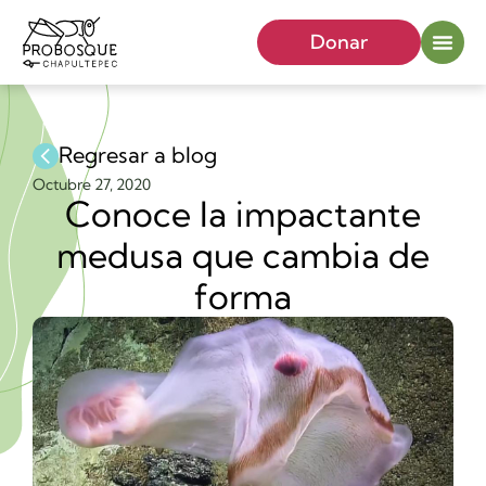
Donar
Regresar a blog
Octubre 27, 2020
Conoce la impactante
medusa que cambia de
forma