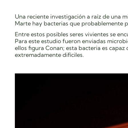
Una reciente investigación a raíz de una
mi
Marte hay bacterias que probablemente p
Entre estos posibles seres vivientes se en
Para este estudio fueron enviadas microbio
ellos figura Conan; esta bacteria es capaz 
extremadamente difíciles.