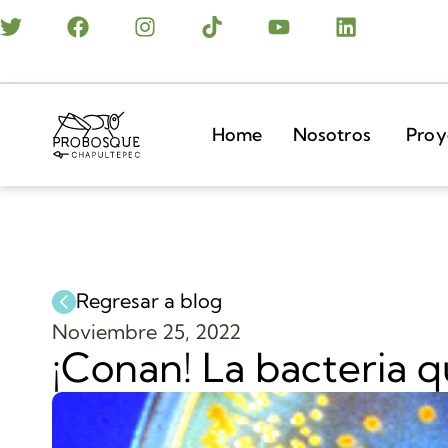
Home
Nosotros
Proy
Regresar a blog
Noviembre 25, 2022
¡Conan! La bacteria 