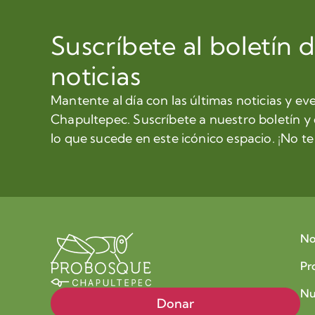
Suscríbete al boletín 
noticias
Mantente al día con las últimas noticias y ev
Chapultepec. Suscríbete a nuestro boletín y
lo que sucede en este icónico espacio. ¡No te 
No
Pr
Nu
Donar