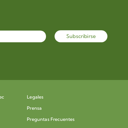
Subscribirse
ec
Legales
Prensa
Preguntas Frecuentes