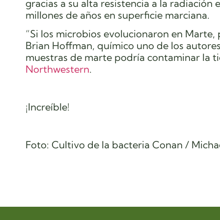
gracias a su
alta resistencia a la radiación
e
millones de años en superficie marciana.
“Si los microbios evolucionaron en Marte, 
Brian Hoffman, químico uno de los autores d
muestras de marte podría contaminar la ti
Northwestern
.
¡Increíble!
Foto:
Cultivo de la bacteria Conan / Micha