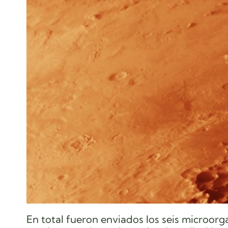
En total fueron enviados los seis microor