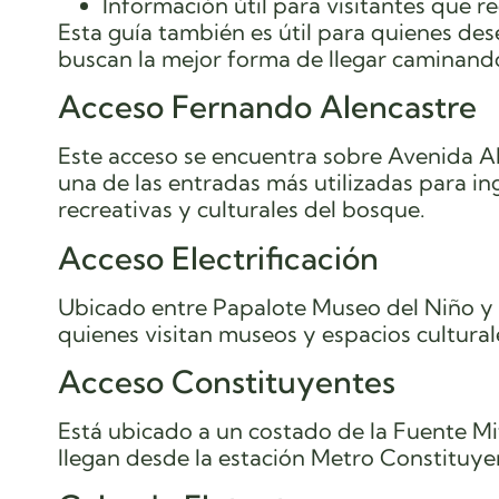
Información útil para visitantes que
Esta guía también es útil para quienes des
buscan la mejor forma de llegar caminando 
Acceso Fernando Alencastre
Este acceso se encuentra sobre Avenida Al
una de las entradas más utilizadas para i
recreativas y culturales del bosque.
Acceso Electrificación
Ubicado entre Papalote Museo del Niño y e
quienes visitan museos y espacios cultura
Acceso Constituyentes
Está ubicado a un costado de la Fuente Mi
llegan desde la estación Metro Constituyen