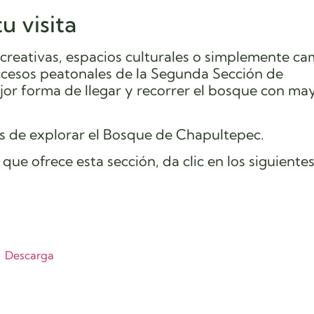
u visita
ecreativas, espacios culturales o simplemente ca
ccesos peatonales de la Segunda Sección de
or forma de llegar y recorrer el bosque con ma
s de explorar el Bosque de Chapultepec.
que ofrece esta sección, da clic en los siguientes
Descarga