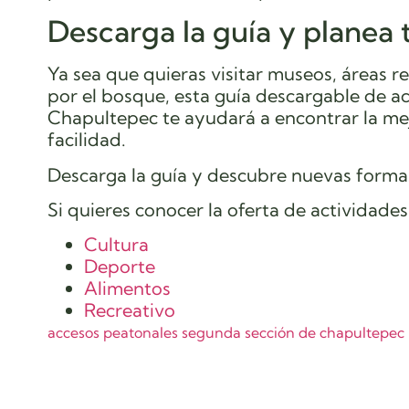
Descarga la guía y planea t
Ya sea que quieras visitar museos, áreas r
por el bosque, esta guía descargable de a
Chapultepec te ayudará a encontrar la mej
facilidad.
Descarga la guía y descubre nuevas forma
Si quieres conocer la oferta de actividades 
Cultura
Deporte
Alimentos
Recreativo
accesos peatonales segunda sección de chapultepec