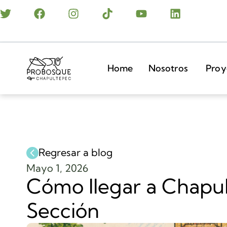
Home
Nosotros
Proy
Regresar a blog
Mayo 1, 2026
Cómo llegar a Chapul
Sección