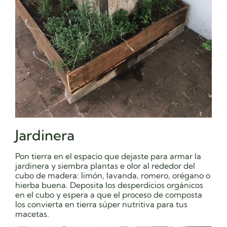
Jardinera
Pon tierra en el espacio que dejaste para armar la
jardinera y siembra plantas e olor al rededor del
cubo de madera: limón, lavanda, romero, orégano o
hierba buena. Deposita los desperdicios orgánicos
en el cubo y espera a que el proceso de composta
los convierta en tierra súper nutritiva para tus
macetas.