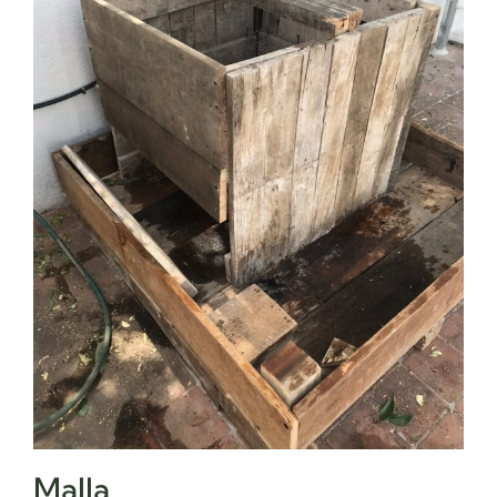
Malla