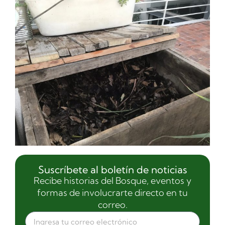
Suscríbete al boletín de noticias
Recibe historias del Bosque, eventos y
formas de involucrarte directo en tu
correo.