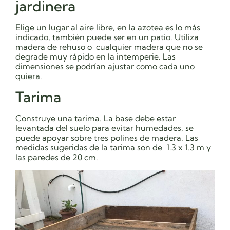
jardinera
Elige un lugar al aire libre, en la azotea es lo más
indicado, también puede ser en un patio. Utiliza
madera de rehuso o cualquier madera que no se
degrade muy rápido en la intemperie. Las
dimensiones se podrían ajustar como cada uno
quiera.
Tarima
Construye una tarima. La base debe estar
levantada del suelo para evitar humedades, se
puede apoyar sobre tres polines de madera. Las
medidas sugeridas de la tarima son de 1.3 x 1.3 m y
las paredes de 20 cm.