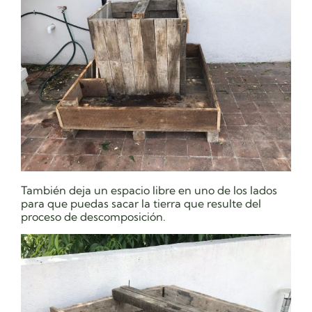
También deja un espacio libre en uno de los lados
para que puedas sacar la tierra que resulte del
proceso de descomposición.