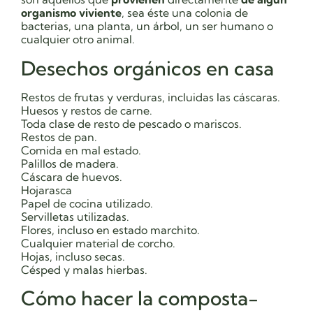
organismo viviente
, sea éste una colonia de
bacterias, una planta, un árbol, un ser humano o
cualquier otro animal.
Desechos orgánicos en casa
Restos de frutas y verduras, incluidas las cáscaras.
Huesos y restos de carne.
Toda clase de resto de pescado o mariscos.
Restos de pan.
Comida en mal estado.
Palillos de madera.
Cáscara de huevos.
Hojarasca
Papel de cocina utilizado.
Servilletas utilizadas.
Flores, incluso en estado marchito.
Cualquier material de corcho.
Hojas, incluso secas.
Césped y malas hierbas.
Cómo hacer la composta-