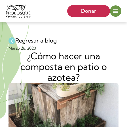
Donar
Regresar a blog
Marzo 26, 2020
¿Cómo hacer una
composta en patio o
azotea?