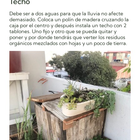
Techo
Debe ser a dos aguas para que la lluvia no afecte
demasiado. Coloca un polín de madera cruzando la
caja por el centro y después instala un techo con 2
tablones. Uno fijo y otro que se pueda quitar y
poner y por donde tendrás que verter los residuos
orgánicos mezclados con hojas y un poco de tierra.