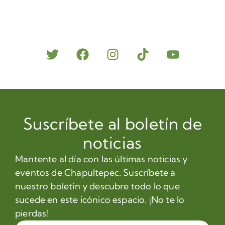
Suscríbete al boletín de
noticias
Mantente al día con las últimas noticias y
eventos de Chapultepec. Suscríbete a
nuestro boletín y descubre todo lo que
sucede en este icónico espacio. ¡No te lo
pierdas!