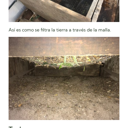
Así es como se filtra la tierra a través de la malla.