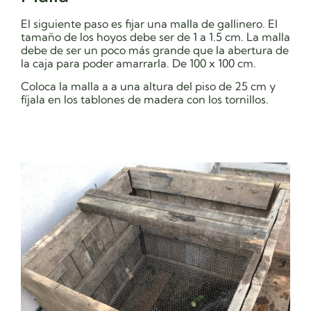
El siguiente paso es fijar una malla de gallinero. El
tamaño de los hoyos debe ser de 1 a 1.5 cm. La malla
debe de ser un poco más grande que la abertura de
la caja para poder amarrarla. De 100 x 100 cm.
Coloca la malla a a una altura del piso de 25 cm y
fíjala en los tablones de madera con los tornillos.