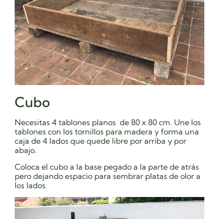
Cubo
Necesitas 4 tablones planos de 80 x 80 cm. Une los
tablones con los tornillos para madera y forma una
caja de 4 lados que quede libre por arriba y por
abajo.
Coloca el cubo a la base pegado a la parte de atrás
pero dejando espacio para sembrar platas de olor a
los lados.