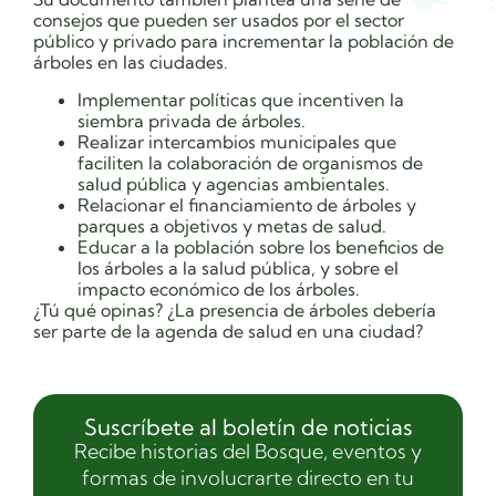
consejos que pueden ser usados por el sector
público y privado para incrementar la población de
árboles en las ciudades.
Implementar políticas que incentiven la
siembra privada de árboles.
Realizar intercambios municipales que
faciliten la colaboración de organismos de
salud pública y agencias ambientales.
Relacionar el financiamiento de árboles y
parques a objetivos y metas de salud.
Educar a la población sobre los beneficios de
los árboles a la salud pública, y sobre el
impacto económico de los árboles.
¿Tú qué opinas? ¿La presencia de árboles debería
ser parte de la agenda de salud en una ciudad?
Suscríbete al boletín de noticias
Recibe historias del Bosque, eventos y
formas de involucrarte directo en tu