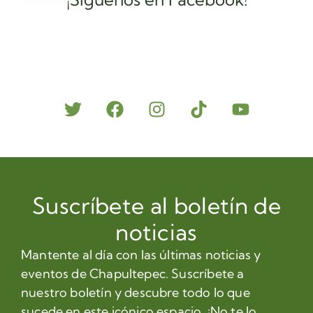
Suscríbete al boletín de
noticias
Mantente al día con las últimas noticias y
eventos de Chapultepec. Suscríbete a
nuestro boletín y descubre todo lo que
sucede en este icónico espacio. ¡No te lo