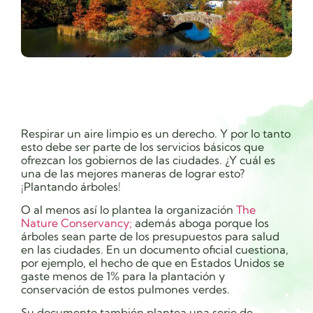
Respirar un aire limpio es un derecho. Y por lo tanto
esto debe ser parte de los servicios básicos que
ofrezcan los gobiernos de las ciudades. ¿Y cuál es
una de las mejores maneras de lograr esto?
¡Plantando árboles!
O al menos así lo plantea la organización
The
Nature Conservancy;
además aboga porque los
árboles sean parte de los presupuestos para salud
en las ciudades. En un documento oficial cuestiona,
por ejemplo, el hecho de que en Estados Unidos se
gaste menos de 1% para la plantación y
conservación de estos pulmones verdes.
Su documento también plantea una serie de