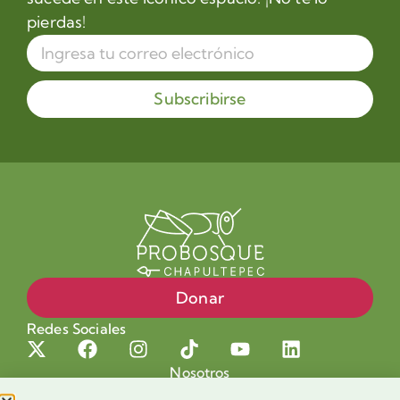
pierdas!
Subscribirse
Donar
Redes Sociales
Nosotros