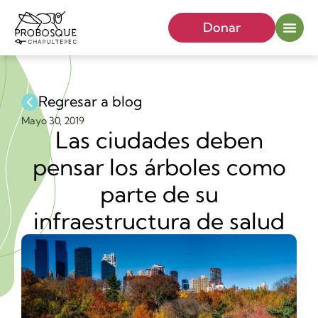
Donar
Regresar a blog
Mayo 30, 2019
Las ciudades deben
pensar los árboles como
parte de su
infraestructura de salud