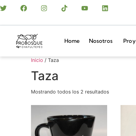
Home
Nosotros
Proy
Inicio
/ Taza
Taza
Mostrando todos los 2 resultados