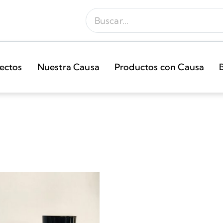
ectos
Nuestra Causa
Productos con Causa