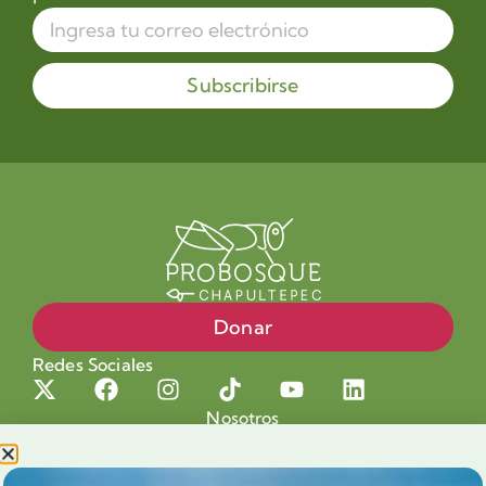
Subscribirse
Donar
Redes Sociales
Nosotros
Proyectos