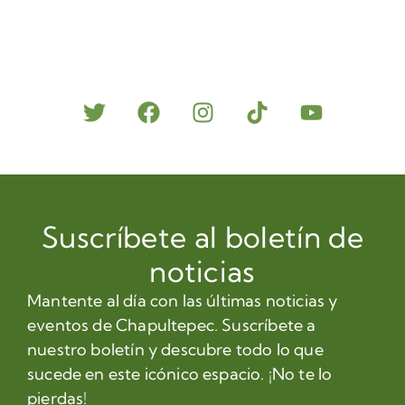
Suscríbete al boletín de
noticias
Mantente al día con las últimas noticias y
eventos de Chapultepec. Suscríbete a
nuestro boletín y descubre todo lo que
sucede en este icónico espacio. ¡No te lo
pierdas!