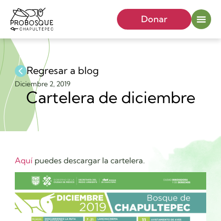
Donar
Regresar a blog
Diciembre 2, 2019
Cartelera de diciembre
Aquí
puedes descargar la cartelera.