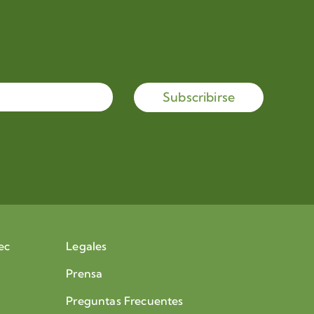
Subscribirse
ec
Legales
Prensa
Preguntas Frecuentes