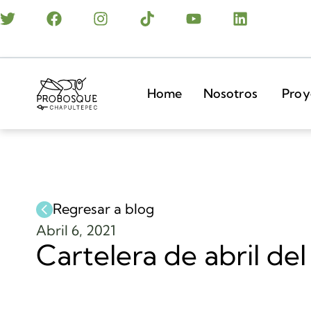
Home
Nosotros
Proy
Regresar a blog
Abril 6, 2021
Cartelera de abril d