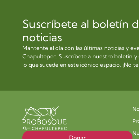
Suscríbete al boletín 
noticias
Mantente al día con las últimas noticias y ev
Chapultepec. Suscríbete a nuestro boletín y
lo que sucede en este icónico espacio. ¡No te 
No
Pr
Nu
Donar