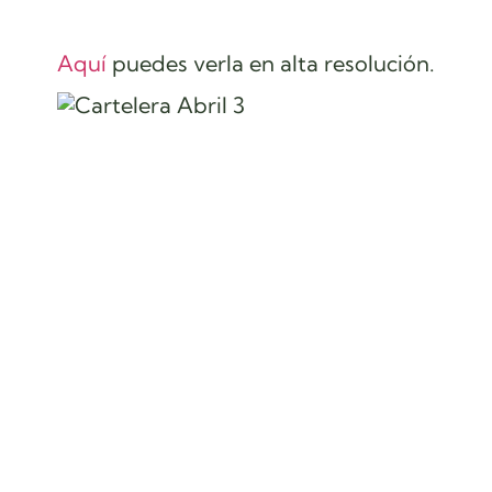
Aquí
puedes verla en alta resolución.