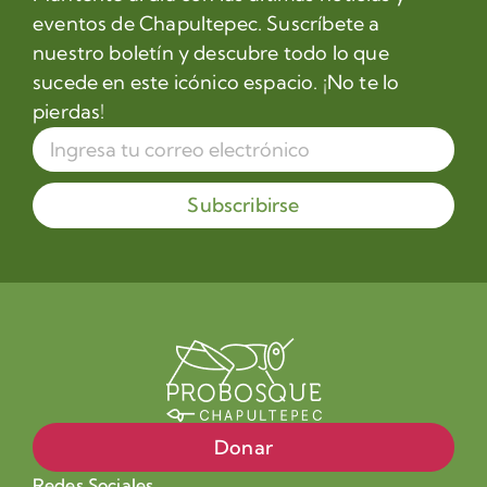
eventos de Chapultepec. Suscríbete a
nuestro boletín y descubre todo lo que
sucede en este icónico espacio. ¡No te lo
pierdas!
Subscribirse
Donar
Redes Sociales