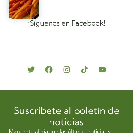
¡Síguenos en Facebook!
Suscríbete al boletín de
noticias
Mantente al día con las últimas noticias y