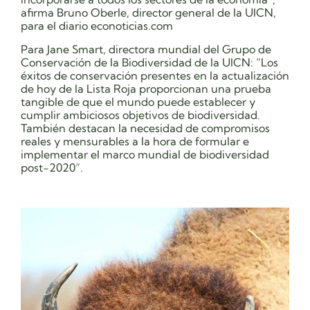
afirma Bruno Oberle, director general de la UICN,
para el diario econoticias.com
Para Jane Smart, directora mundial del Grupo de
Conservación de la Biodiversidad de la UICN: “Los
éxitos de conservación presentes en la actualización
de hoy de la Lista Roja proporcionan una prueba
tangible de que el mundo puede establecer y
cumplir ambiciosos objetivos de biodiversidad.
También destacan la necesidad de compromisos
reales y mensurables a la hora de formular e
implementar el marco mundial de biodiversidad
post-2020”.