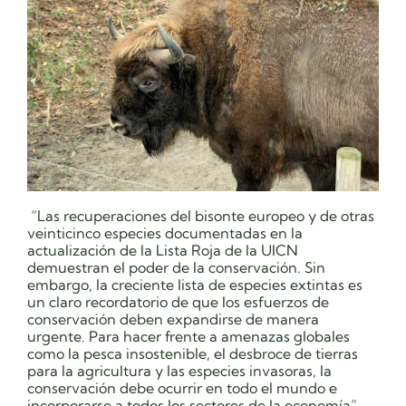
“Las recuperaciones del bisonte europeo y de otras
veinticinco especies documentadas en la
actualización de la Lista Roja de la UICN
demuestran el poder de la conservación. Sin
embargo, la creciente lista de especies extintas es
un claro recordatorio de que los esfuerzos de
conservación deben expandirse de manera
urgente. Para hacer frente a amenazas globales
como la pesca insostenible, el desbroce de tierras
para la agricultura y las especies invasoras, la
conservación debe ocurrir en todo el mundo e
incorporarse a todos los sectores de la economía”,