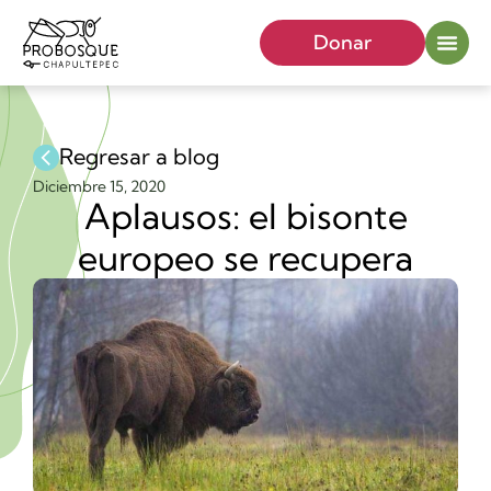
Donar
Regresar a blog
Diciembre 15, 2020
Aplausos: el bisonte
europeo se recupera