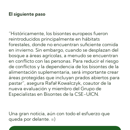
El siguiente paso
“Históricamente, los bisontes europeos fueron
reintroducidos principalmente en hábitats
forestales, donde no encuentran suficiente comida
en invierno. Sin embargo, cuando se desplazan del
bosque a áreas agrícolas, a menudo se encuentran
en conflicto con las personas. Para reducir el riesgo
de conflictos y la dependencia de los bisontes de la
alimentación suplementaria, será importante crear
áreas protegidas que incluyan prados abiertos para
pastar”, asegura Rafał Kowalczyk, coautor de la
nueva evaluación y miembro del Grupo de
Especialistas en Bisontes de la CSE-UICN.
Una gran noticia, aún con todo el esfuerzo que
queda por delante. =)