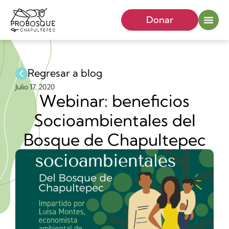
Donar
Regresar a blog
Julio 17, 2020
Webinar: beneficios
Socioambientales del
Bosque de Chapultepec