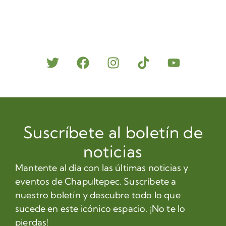
Suscríbete al boletín de
noticias
Mantente al día con las últimas noticias y
eventos de Chapultepec. Suscríbete a
nuestro boletín y descubre todo lo que
sucede en este icónico espacio. ¡No te lo
pierdas!