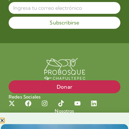
Subscribirse
Donar
Redes Sociales
Nosotros
Proyectos