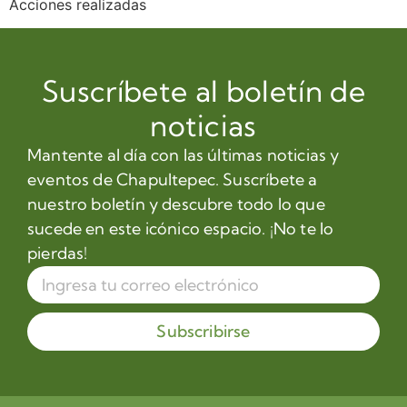
Acciones realizadas
Suscríbete al boletín de
noticias
Mantente al día con las últimas noticias y
eventos de Chapultepec. Suscríbete a
nuestro boletín y descubre todo lo que
sucede en este icónico espacio. ¡No te lo
pierdas!
Subscribirse