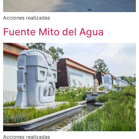
Acciones realizadas
Fuente Mito del Agua
Acciones realizadas