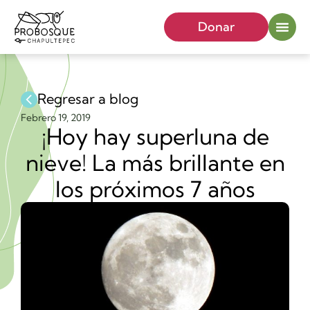
Donar
Regresar a blog
Febrero 19, 2019
¡Hoy hay superluna de
nieve! La más brillante en
los próximos 7 años