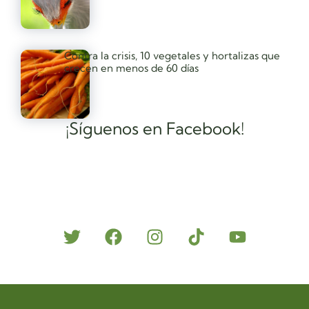
Contra la crisis, 10 vegetales y hortalizas que
crecen en menos de 60 días
¡Síguenos en Facebook!