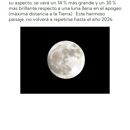
su aspecto, se verá un 14 % más grande y un 30 %
más brillante respecto a una luna llena en el apogeo
(máxima distancia a la Tierra) . Este hermoso
paisaje no volverá a repetirse hasta el año 2026.