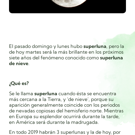
El pasado domingo y lunes hubo
superluna
, pero la
de hoy martes será la más brillante en los próximos
siete años del fenómeno conocido como
superluna
de nieve
.
¿Qué es?
Se le llama
superluna
cuando ésta se encuentra
más cercana a la Tierra, y ‘de nieve’, porque su
aparición generalmente coincide con los periodos
de nevadas copiosas del hemisferio norte. Mientras
en Europa su esplendor ocurrirá durante la tarde,
en América será durante la madrugada.
En todo 2019 habrán 3 superlunas y la de hoy, por