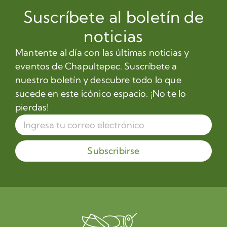
Suscríbete al boletín de
noticias
Mantente al día con las últimas noticias y
eventos de Chapultepec. Suscríbete a
nuestro boletín y descubre todo lo que
sucede en este icónico espacio. ¡No te lo
pierdas!
Subscribirse