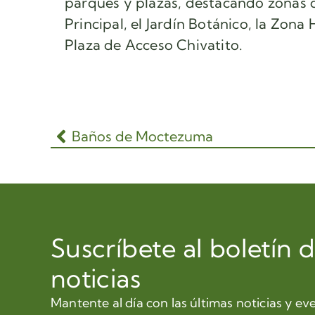
parques y plazas, destacando zonas 
Principal, el Jardín Botánico, la Zona
Plaza de Acceso Chivatito.
Baños de Moctezuma
Suscríbete al boletín 
noticias
Mantente al día con las últimas noticias y ev