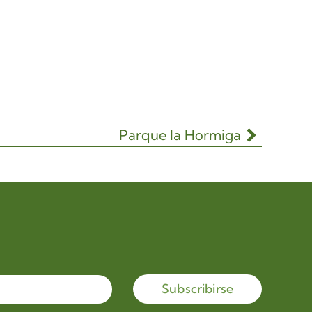
Parque la Hormiga
Subscribirse