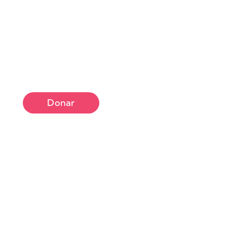
Donar