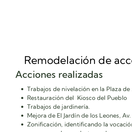
Remodelación de acce
Acciones realizadas
Trabajos de nivelación en la Plaza de
Restauración del Kiosco del Pueblo
Trabajos de jardinería.
Mejora de El Jardín de los Leones, Av
Zonificación, identificando la vocaci