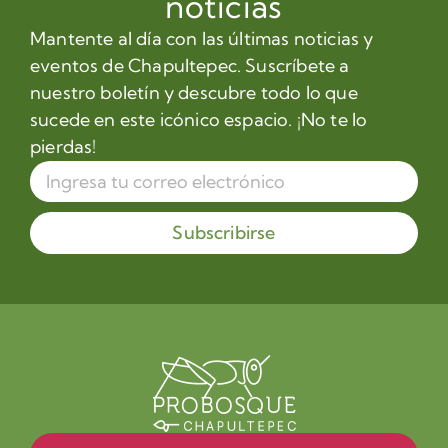
noticias
Mantente al día con las últimas noticias y
eventos de Chapultepec. Suscríbete a
nuestro boletín y descubre todo lo que
sucede en este icónico espacio. ¡No te lo
pierdas!
Subscribirse