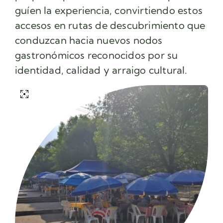
guíen la experiencia, convirtiendo estos
accesos en rutas de descubrimiento que
conduzcan hacia nuevos nodos
gastronómicos reconocidos por su
identidad, calidad y arraigo cultural.