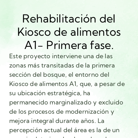
Rehabilitación del
Kiosco de alimentos
A1- Primera fase.
Este proyecto interviene una de las
zonas más transitadas de la primera
sección del bosque, el entorno del
Kiosco de alimentos A1, que, a pesar de
su ubicación estratégica, ha
permanecido marginalizado y excluido
de los procesos de modernización y
mejora integral durante años. La
percepción actual del área es la de un