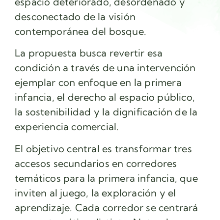
espacio deteriorado, desordenado y
desconectado de la visión
contemporánea del bosque.
La propuesta busca revertir esa
condición a través de una intervención
ejemplar con enfoque en la primera
infancia, el derecho al espacio público,
la sostenibilidad y la dignificación de la
experiencia comercial.
El objetivo central es transformar tres
accesos secundarios en corredores
temáticos para la primera infancia, que
inviten al juego, la exploración y el
aprendizaje. Cada corredor se centrará