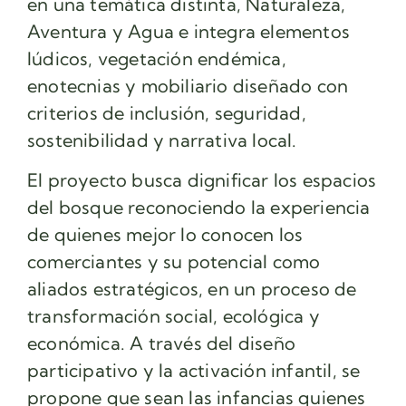
en una temática distinta, Naturaleza,
Aventura y Agua e integra elementos
lúdicos, vegetación endémica,
enotecnias y mobiliario diseñado con
criterios de inclusión, seguridad,
sostenibilidad y narrativa local.
El proyecto busca dignificar los espacios
del bosque reconociendo la experiencia
de quienes mejor lo conocen los
comerciantes y su potencial como
aliados estratégicos, en un proceso de
transformación social, ecológica y
económica. A través del diseño
participativo y la activación infantil, se
propone que sean las infancias quienes