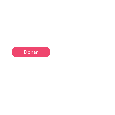
Donar