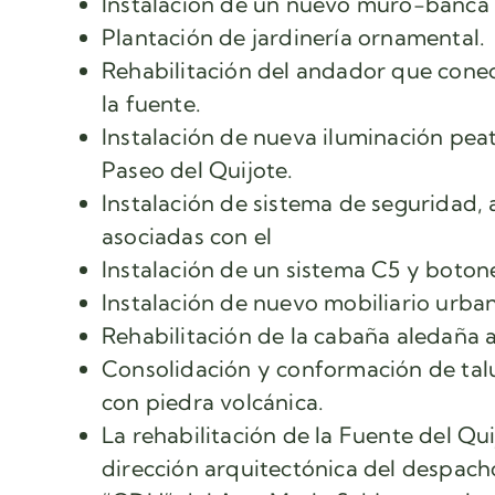
Instalación de un nuevo muro-banca 
Plantación de jardinería ornamental.
Rehabilitación del andador que conec
la fuente.
Instalación de nueva iluminación peat
Paseo del Quijote.
Instalación de sistema de seguridad,
asociadas con el
Instalación de un sistema C5 y botone
Instalación de nuevo mobiliario urban
Rehabilitación de la cabaña aledaña a
Consolidación y conformación de talu
con piedra volcánica.
La rehabilitación de la Fuente del Qui
dirección arquitectónica del despac