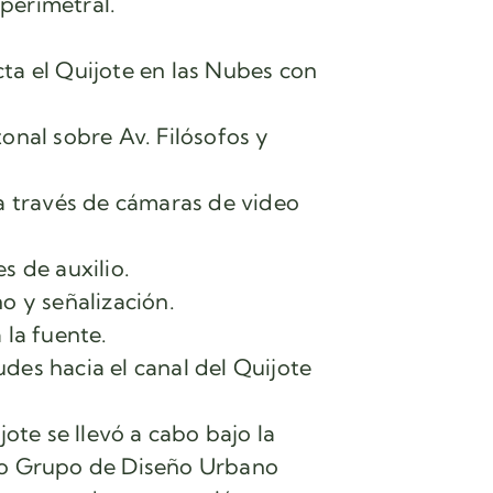
perimetral.
ta el Quijote en las Nubes con
onal sobre Av. Filósofos y
 a través de cámaras de video
s de auxilio.
o y señalización.
 la fuente.
des hacia el canal del Quijote
jote se llevó a cabo bajo la
ho Grupo de Diseño Urbano