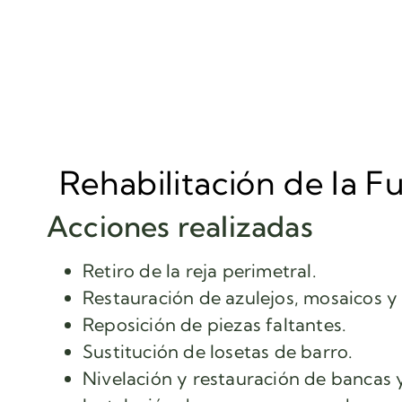
Rehabilitación de la F
Acciones realizadas
Retiro de la reja perimetral.
Restauración de azulejos, mosaicos y 
Reposición de piezas faltantes.
Sustitución de losetas de barro.
Nivelación y restauración de bancas y