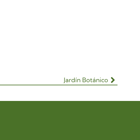
Jardín Botánico