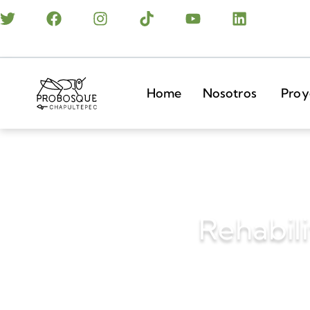
Home
Nosotros
Proy
Rehabili