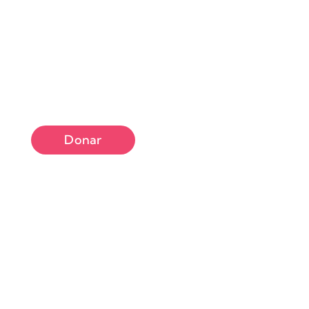
Donar