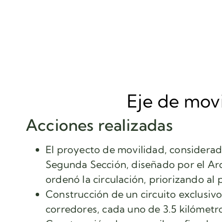
Eje de mov
Acciones realizadas
El proyecto de movilidad, considerad
Segunda Sección, diseñado por el Arq
ordenó la circulación, priorizando a
Construcción de un circuito exclusivo 
corredores, cada uno de 3.5 kilómetr