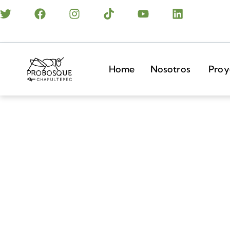
Home
Nosotros
Proy