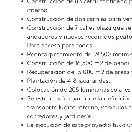
Construcción de un carril confinado p
interno.
Construcción de dos carriles para ve
Construcción de 7 calles plaza que se 
andadores y nuevos recorridos peaton
libre acceso para todos.
Reencarpetamiento de 39,500 metros d
Construcción de 16,500 m2 de banqu
Recuperación de 15,000 m2 de áreas 
Plantación de 418 jacarandas.
Colocación de 205 luminarias solares
Se estructuró a partir de la definició
transporte lúdico interno, vehículos a
corredores y jardinería.
La ejecución de este proyecto tuvo u