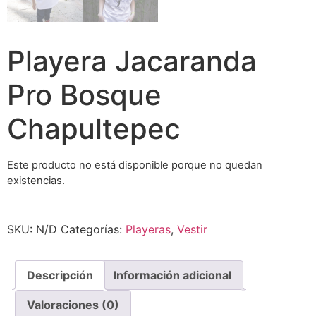
Playera Jacaranda
Pro Bosque
Chapultepec
Este producto no está disponible porque no quedan
existencias.
SKU:
N/D
Categorías:
Playeras
,
Vestir
Descripción
Información adicional
Valoraciones (0)