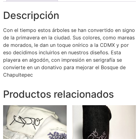
Descripción
Con el tiempo estos árboles se han convertido en signo
de la primavera en la ciudad. Sus colores, como mareas
de morados, le dan un toque onírico a la CDMX y por
eso decidimos incluirlos en nuestros diseños. Esta
playera en algodón, con impresión en serigrafía se
convierte en un donativo para mejorar el Bosque de
Chapultepec
Productos relacionados