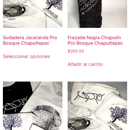
Sudadera Jacaranda Pro
Frazada Negra Chapulín
Bosque Chapultepec
Pro Bosque Chapultepec
$
200.00
Seleccionar opciones
Añadir al carrito