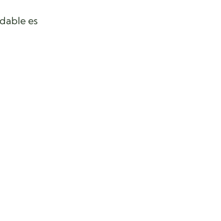
ndable es