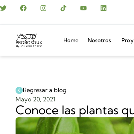
Home
Nosotros
Proy
Regresar a blog
Mayo 20, 2021
Conoce las plantas q