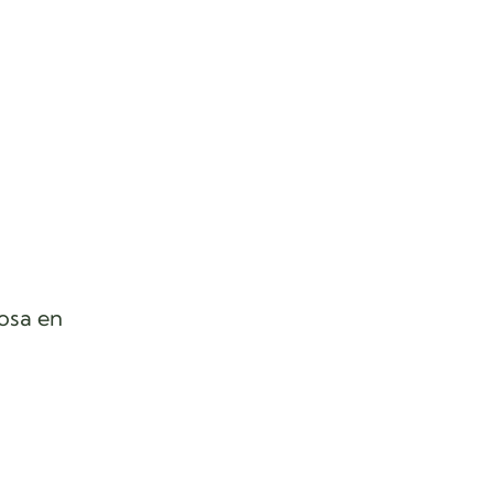
osa en