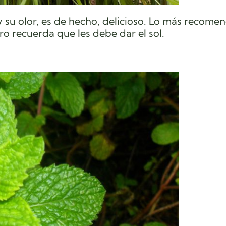
y su olor, es de hecho, delicioso. Lo más recome
ro recuerda que les debe dar el sol.