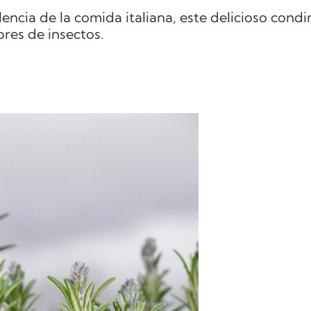
ncia de la comida italiana, este delicioso cond
res de insectos.