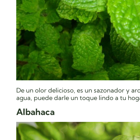
De un olor delicioso, es un sazonador y a
agua, puede darle un toque lindo a tu hoga
Albahaca