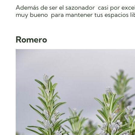
Además de ser el sazonador casi por excele
muy bueno para mantener tus espacios lib
Romero