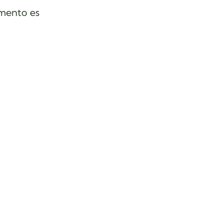
imento es