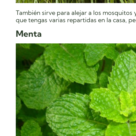
También sirve para alejar a los mosquitos 
que tengas varias repartidas en la casa, pe
Menta