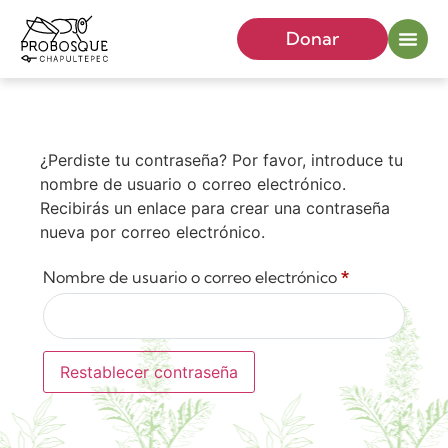
Donar
¿Perdiste tu contraseña? Por favor, introduce tu
nombre de usuario o correo electrónico.
Recibirás un enlace para crear una contraseña
nueva por correo electrónico.
Nombre de usuario o correo electrónico
*
Restablecer contraseña