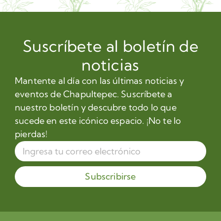
Suscríbete al boletín de
noticias
Mantente al día con las últimas noticias y
eventos de Chapultepec. Suscríbete a
nuestro boletín y descubre todo lo que
sucede en este icónico espacio. ¡No te lo
pierdas!
Subscribirse