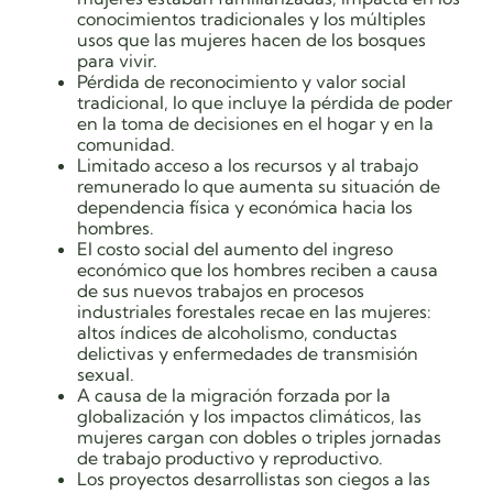
conocimientos tradicionales y los múltiples
usos que las mujeres hacen de los bosques
para vivir.
Pérdida de reconocimiento y valor social
tradicional, lo que incluye la pérdida de poder
en la toma de decisiones en el hogar y en la
comunidad.
Limitado acceso a los recursos y al trabajo
remunerado lo que aumenta su situación de
dependencia física y económica hacia los
hombres.
El costo social del aumento del ingreso
económico que los hombres reciben a causa
de sus nuevos trabajos en procesos
industriales forestales recae en las mujeres:
altos índices de alcoholismo, conductas
delictivas y enfermedades de transmisión
sexual.
A causa de la migración forzada por la
globalización y los impactos climáticos, las
mujeres cargan con dobles o triples jornadas
de trabajo productivo y reproductivo.
Los proyectos desarrollistas son ciegos a las