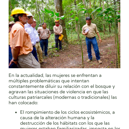
En la actualidad, las mujeres se enfrentan a
múltiples problemáticas que intentan
constantemente diluir su relación con el bosque y
agravan las situaciones de violencia en que las
culturas patriarcales (modernas o tradicionales) las
han colocado:
El rompimiento de los ciclos ecosistémicos, a
causa de la alteración humana y la
destrucción de los hábitats con los que las
mujeres estaban familiarizadas, impacta en los