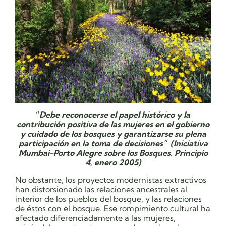
“
Debe reconocerse el papel histórico y la
contribución positiva de las mujeres en el gobierno
y cuidado de los bosques y garantizarse su plena
participación en la toma de decisiones” (Iniciativa
Mumbai-Porto Alegre sobre los Bosques. Principio
4, enero 2005)
No obstante, los proyectos modernistas extractivos
han distorsionado las relaciones ancestrales al
interior de los pueblos del bosque, y las relaciones
de éstos con el bosque. Ese rompimiento cultural ha
afectado diferenciadamente a las mujeres,