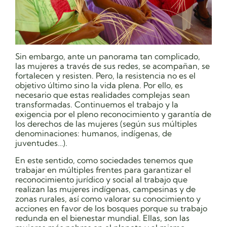
Sin embargo, ante un panorama tan complicado,
las mujeres a través de sus redes, se acompañan, se
fortalecen y resisten. Pero, la resistencia no es el
objetivo último sino la vida plena. Por ello, es
necesario que estas realidades complejas sean
transformadas. Continuemos el trabajo y la
exigencia por el pleno reconocimiento y garantía de
los derechos de las mujeres (según sus múltiples
denominaciones: humanos, indígenas, de
juventudes…).
En este sentido, como sociedades tenemos que
trabajar en múltiples frentes para garantizar el
reconocimiento jurídico y social al trabajo que
realizan las mujeres indígenas, campesinas y de
zonas rurales, así como valorar su conocimiento y
acciones en favor de los bosques porque su trabajo
redunda en el bienestar mundial. Ellas, son las