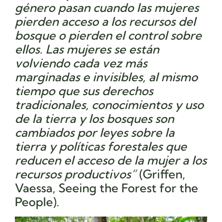
género pasan cuando las mujeres
pierden acceso a los recursos del
bosque o pierden el control sobre
ellos. Las mujeres se están
volviendo cada vez más
marginadas e invisibles, al mismo
tiempo que sus derechos
tradicionales, conocimientos y uso
de la tierra y los bosques son
cambiados por leyes sobre la
tierra y políticas forestales que
reducen el acceso de la mujer a los
recursos productivos”
(Griffen,
Vaessa, Seeing the Forest for the
People).