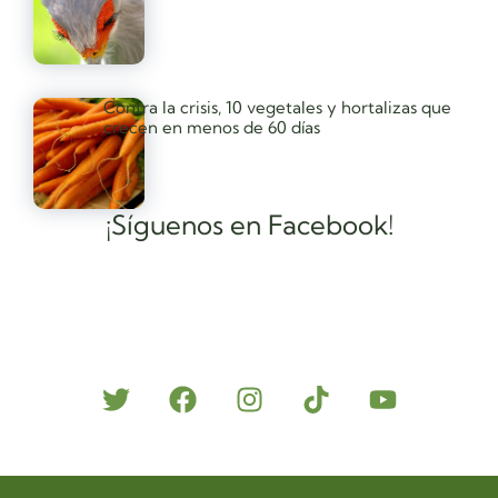
Contra la crisis, 10 vegetales y hortalizas que
crecen en menos de 60 días
¡Síguenos en Facebook!