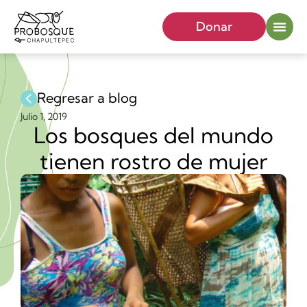
Donar
Regresar a blog
Julio 1, 2019
Los bosques del mundo
tienen rostro de mujer