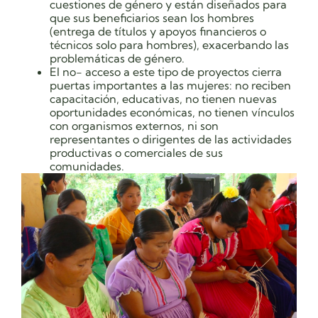
cuestiones de género y están diseñados para
que sus beneficiarios sean los hombres
(entrega de títulos y apoyos financieros o
técnicos solo para hombres), exacerbando las
problemáticas de género.
El no- acceso a este tipo de proyectos cierra
puertas importantes a las mujeres: no reciben
capacitación, educativas, no tienen nuevas
oportunidades económicas, no tienen vínculos
con organismos externos, ni son
representantes o dirigentes de las actividades
productivas o comerciales de sus
comunidades.