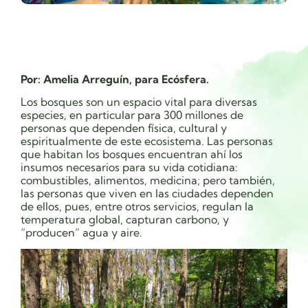
Por: Amelia Arreguín, para Ecósfera.
Los bosques son un espacio vital para diversas
especies, en particular para 300 millones de
personas que dependen física, cultural y
espiritualmente de este ecosistema. Las personas
que habitan los bosques encuentran ahí los
insumos necesarios para su vida cotidiana:
combustibles, alimentos, medicina; pero también,
las personas que viven en las ciudades dependen
de ellos, pues, entre otros servicios, regulan la
temperatura global, capturan carbono, y
“producen” agua y aire.