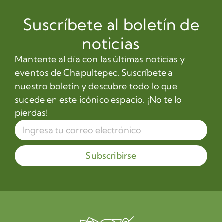
Suscríbete al boletín de
noticias
Mantente al día con las últimas noticias y
eventos de Chapultepec. Suscríbete a
nuestro boletín y descubre todo lo que
sucede en este icónico espacio. ¡No te lo
pierdas!
Subscribirse