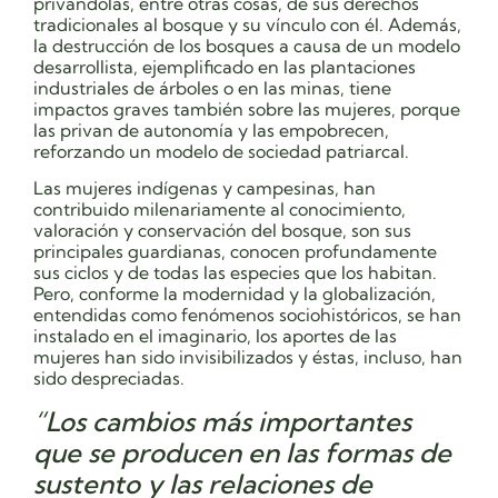
privándolas, entre otras cosas, de sus derechos
tradicionales al bosque y su vínculo con él. Además,
la destrucción de los bosques a causa de un modelo
desarrollista, ejemplificado en las plantaciones
industriales de árboles o en las minas, tiene
impactos graves también sobre las mujeres, porque
las privan de autonomía y las empobrecen,
reforzando un modelo de sociedad patriarcal.
Las mujeres indígenas y campesinas, han
contribuido milenariamente al conocimiento,
valoración y conservación del bosque, son sus
principales guardianas, conocen profundamente
sus ciclos y de todas las especies que los habitan.
Pero, conforme la modernidad y la globalización,
entendidas como fenómenos sociohistóricos, se han
instalado en el imaginario, los aportes de las
mujeres han sido invisibilizados y éstas, incluso, han
sido despreciadas.
“Los cambios más importantes
que se producen en las formas de
sustento y las relaciones de