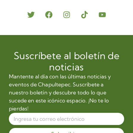
Suscríbete al boletín de
noticias
Mantente al día con las últimas noticias y
eventos de Chapultepec. Suscríbete a
nuestro boletín y descubre todo lo que
sucede en este icónico espacio. ¡No te lo
pierdas!