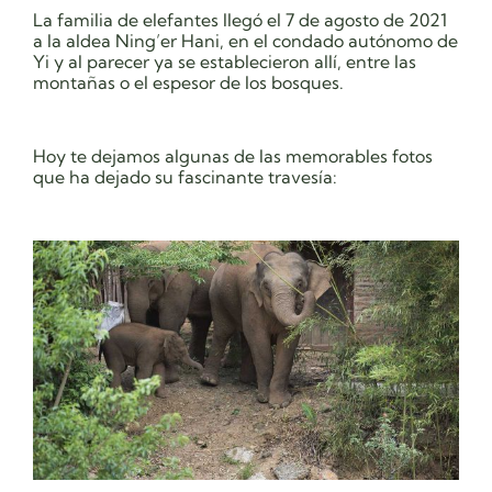
La familia de elefantes llegó el 7 de agosto de 2021
a la aldea Ning’er Hani, en el condado autónomo de
Yi y al parecer ya se establecieron allí, entre las
montañas o el espesor de los bosques.
Hoy te dejamos algunas de las memorables fotos
que ha dejado su fascinante travesía: