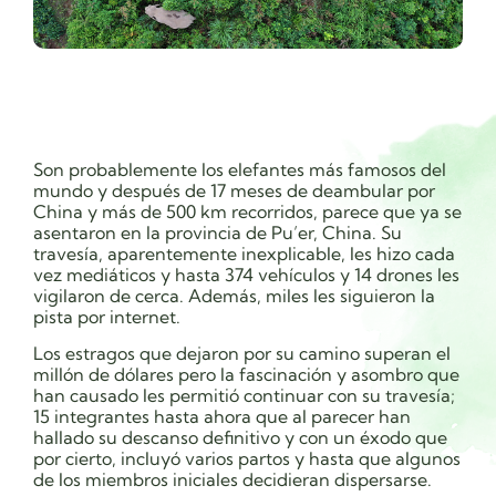
Son probablemente los elefantes más famosos del
mundo y después de 17 meses de deambular por
China y más de 500 km recorridos, parece que ya se
asentaron en la provincia de Pu’er, China. Su
travesía, aparentemente inexplicable, les hizo cada
vez mediáticos y hasta
374 vehículos y 14 drones
les
vigilaron de cerca. Además, miles les siguieron la
pista por internet.
Los estragos que dejaron por su camino superan el
millón de dólares pero la fascinación y asombro que
han causado les permitió continuar con su travesía;
15 integrantes hasta ahora que al parecer han
hallado su descanso definitivo y con un éxodo que
por cierto, incluyó varios partos y hasta que algunos
de los miembros iniciales decidieran dispersarse.