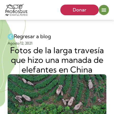
Donar
Regresar a blog
Agosto 12, 2021
Fotos de la larga travesía
que hizo una manada de
elefantes en China