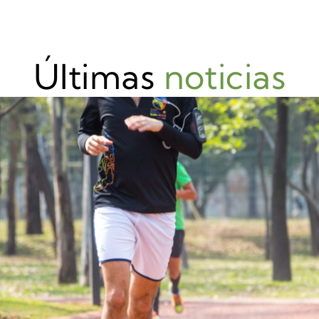
Últimas
noticias