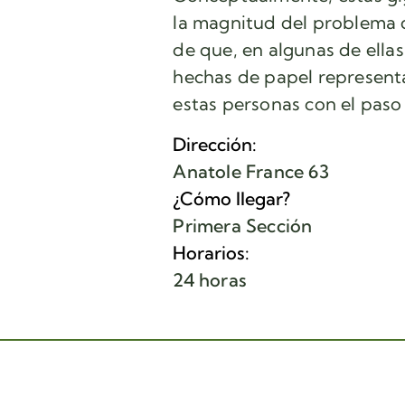
la magnitud del problema de
de que, en algunas de ellas
hechas de papel representa
estas personas con el paso
Dirección:
Anatole France 63
¿Cómo llegar?
Primera Sección
Horarios:
24 horas