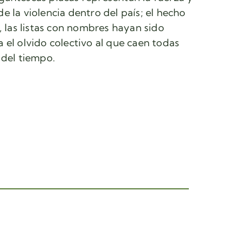
 la violencia dentro del país; el hecho
, las listas con nombres hayan sido
 el olvido colectivo al que caen todas
 del tiempo.