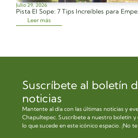
Julio 29, 2026
Pista El Sope: 7 Tips Increíbles para Emp
Leer más
Suscríbete al boletín 
noticias
Mantente al día con las últimas noticias y ev
Chapultepec. Suscríbete a nuestro boletín y
lo que sucede en este icónico espacio. ¡No te 