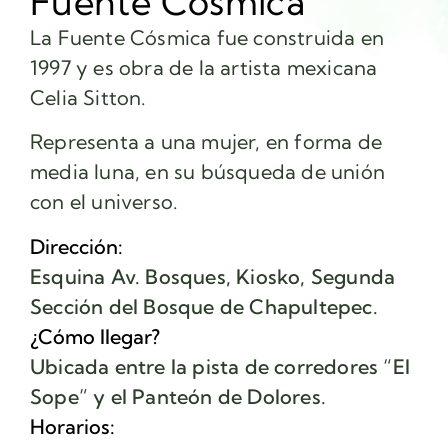
Fuente Cósmica
La Fuente Cósmica fue construida en
1997 y es obra de la artista mexicana
Celia Sitton.
Representa a una mujer, en forma de
media luna, en su búsqueda de unión
con el universo.
Dirección:
Esquina Av. Bosques, Kiosko, Segunda
Sección del Bosque de Chapultepec.
¿Cómo llegar?
Ubicada entre la pista de corredores “El
Sope” y el Panteón de Dolores.
Horarios: