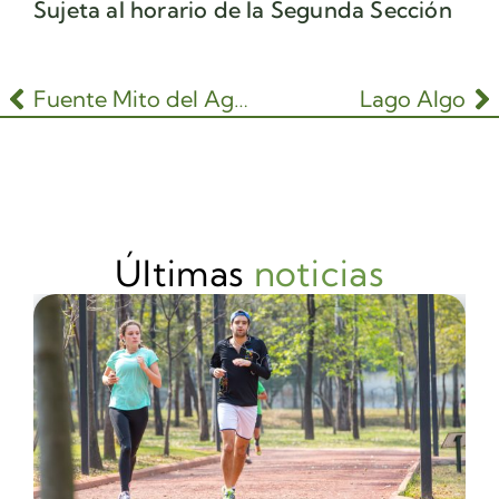
Sujeta al horario de la Segunda Sección
Fuente Mito del Agua
Lago Algo
Últimas
noticias