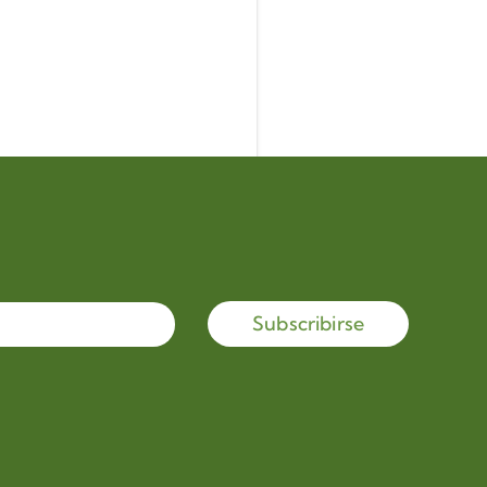
Subscribirse