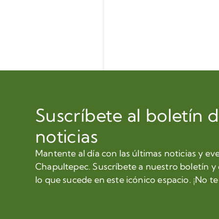
Suscríbete al boletín 
noticias
Mantente al día con las últimas noticias y ev
Chapultepec. Suscríbete a nuestro boletín y
lo que sucede en este icónico espacio. ¡No te 