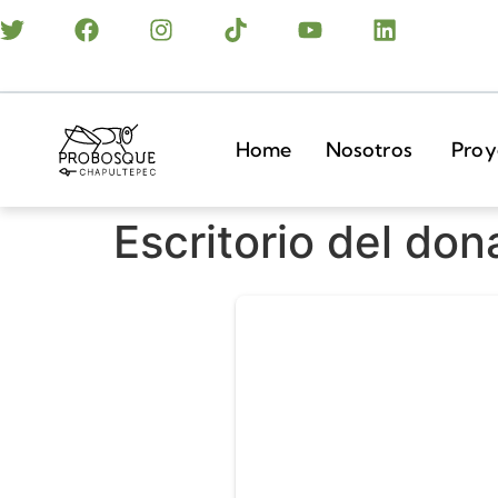
Home
Nosotros
Proy
Escritorio del don