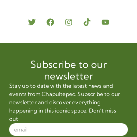
Subscribe to our
newsletter
Stay up to date with the latest news and
events from Chapultepec. Subscribe to our
newsletter and discover everything
happening in this iconic space. Don’t miss
out!