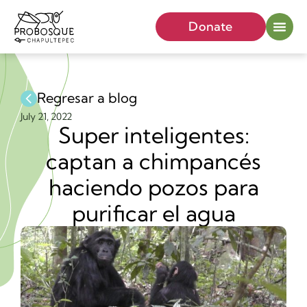
Donate
Regresar a blog
July 21, 2022
Super inteligentes:
captan a chimpancés
haciendo pozos para
purificar el agua