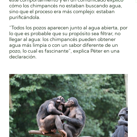
cómo los chimpancés no estaban buscando agua,
sino que el proceso era más complejo: estaban
purificándola.
“Todos los pozos aparecen junto al agua abierta, por
lo que es probable que su propósito sea filtrar, no
llegar al agua: los chimpancés pueden obtener
agua más limpia o con un sabor diferente de un
pozo, lo cual es fascinante”, explica Péter en una
declaración.