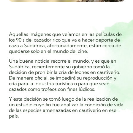
Aquellas imágenes que veíamos en las películas de
los 90´s del cazador rico que va a hacer deporte de
caza a Sudáfrica, afortunadamente, están cerca de
quedarse solo en el mundo del cine.
Una buena noticia recorre el mundo, y es que en
Sudáfrica, recientemente
su gobierno tomó la
decisión de prohibir la cría de leones en cautiverio.
De manera oficial, se impedirá su reproducción y
cría para la industria turística o para que sean
cazados como trofeos con fines lúdicos.
Y esta decisión se tomó luego de la realización de
un estudio cuyo fin fue analizar la condición de vida
de las especies amenazadas en cautiverio en ese
país.