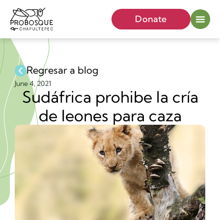
Donate
Regresar a blog
June 4, 2021
Sudáfrica prohibe la cría
de leones para caza