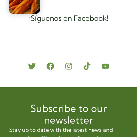
¡Síguenos en Facebook!
Subscribe to our
newsletter
Stay up to date with the latest news and