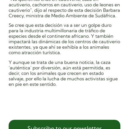
acutiverio, cachorros en cautiverio, uso de leones en
cautiverio”, dijo al respecto de esta decisión Barbara
Creecy, ministra de Medio Ambiente de Sudáfrica.
Se cree que esta decisión va a ser un golpe duro
para la industria multimillonaria de tráfico de
especies desde el continente africano. Y también
impactará las dinámicas de los centros de cautiverio
existentes, ya que ahí se exhibía a los animales
como atracción turística.
Y aunque se trata de una buena noticia, la caza
‘auténtica’ por diversión, aún está permitida, es
decir, con los animales que crecen en estado
salvaje, por ello la lucha de muchos activistas sigue
en pie en este sentido.
Subscribe to our newsletter