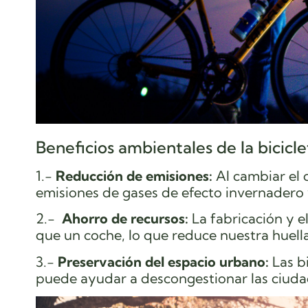
Beneficios ambientales de la bicicle
1.-
Reducción de emisiones:
Al cambiar el c
emisiones de gases de efecto invernadero 
2.-
Ahorro de recursos:
La fabricación y 
que un coche, lo que reduce nuestra huella
3.-
Preservación del espacio urbano:
Las b
puede ayudar a descongestionar las ciud