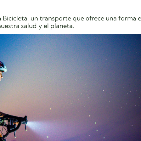
la Bicicleta, un transporte que ofrece una forma e
estra salud y el planeta.