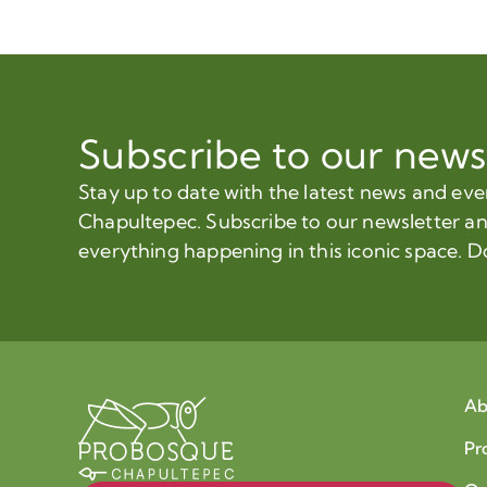
Subscribe to our news
Stay up to date with the latest news and ev
Chapultepec. Subscribe to our newsletter a
everything happening in this iconic space. D
Ab
Pr