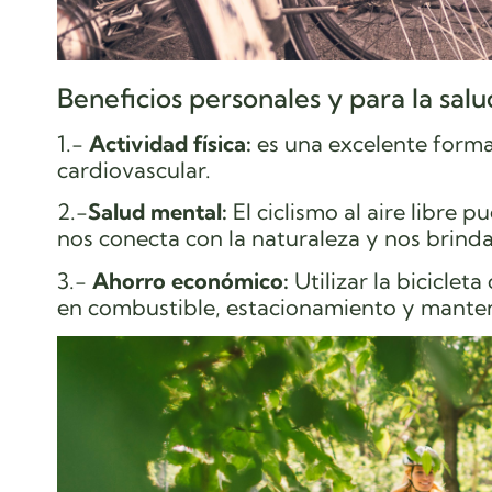
Beneficios personales y para la salu
1.-
Actividad física:
es una excelente forma 
cardiovascular.
2.-
Salud mental:
El ciclismo al aire libre 
nos conecta con la naturaleza y nos brinda
3.-
Ahorro económico:
Utilizar la bicicle
en combustible, estacionamiento y mante