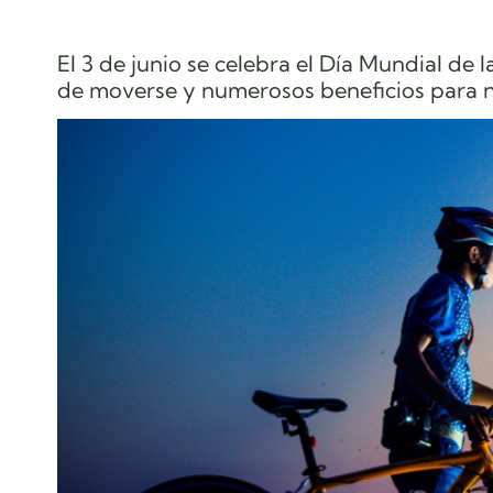
El 3 de junio se celebra el Día Mundial de 
de moverse y numerosos beneficios para nu