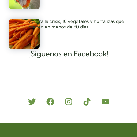
Contra la crisis, 10 vegetales y hortalizas que
crecen en menos de 60 días
¡Síguenos en Facebook!