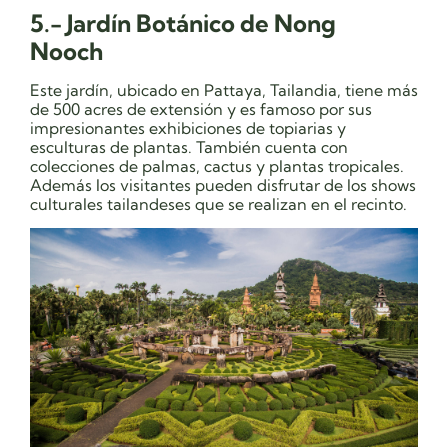
5.- Jardín Botánico de Nong
Nooch
Este jardín, ubicado en Pattaya, Tailandia, tiene más
de 500 acres de extensión y es famoso por sus
impresionantes exhibiciones de topiarias y
esculturas de plantas. También cuenta con
colecciones de palmas, cactus y plantas tropicales.
Además los visitantes pueden disfrutar de los shows
culturales tailandeses que se realizan en el recinto.