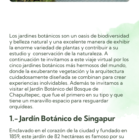
Los jardines botánicos son un oasis de biodiversidad
y belleza natural y una excelente manera de exhibir
la enorme variedad de plantas y contribuir a su
estudio y conservación de la naturaleza. A
continuación te invitamos a este viaje virtual por los
cinco jardines botánicos más hermosos del mundo,
donde la exuberante vegetación y la arquitectura
cuidadosamente diseñada se combinan para crear
experiencias inolvidables. Además te invitamos a
visitar el Jardín Botánico del Bosque de
Chapultepec, que fue el primero en su tipo y que
tiene un maravillo espacio para resguardar
orquídeas.
1.- Jardín Botánico de Singapur
Enclavado en el corazón de la ciudad y fundado en
1859, este jardín de 82 hectáreas es famoso por su