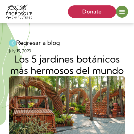
Donate
Regresar a blog
July 19, 2023
Los 5 jardines botánicos
más hermosos del mundo