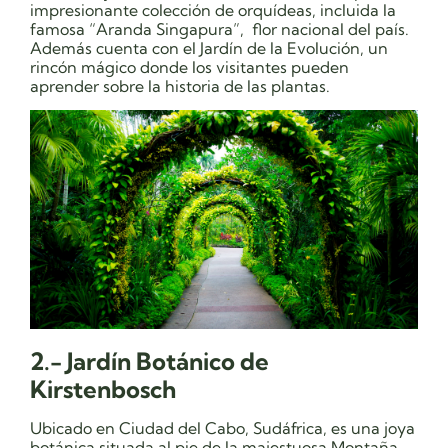
impresionante colección de orquídeas, incluida la
famosa “Aranda Singapura”, flor nacional del país.
Además cuenta con el Jardín de la Evolución, un
rincón mágico donde los visitantes pueden
aprender sobre la historia de las plantas.
2.- Jardín Botánico de
Kirstenbosch
Ubicado en Ciudad del Cabo, Sudáfrica, es una joya
botánica situada al pie de la majestuosa Montaña