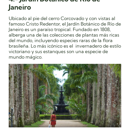
Janeiro
Ubicado al pie del cerro Corcovado y con vistas al
famoso Cristo Redentor, el Jardín Botánico de Río de
Janeiro es un paraíso tropical. Fundado en 1808,
alberga una de las colecciones de plantas más ricas
del mundo, incluyendo especies raras de la flora
brasileña. Lo más icónico es el invernadero de estilo
victoriano y sus estanques son una especie de
mundo mágico.