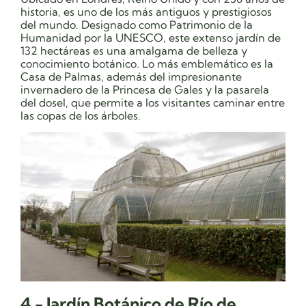
historia, es uno de los más antiguos y prestigiosos
del mundo. Designado como Patrimonio de la
Humanidad por la UNESCO, este extenso jardín de
132 hectáreas es una amalgama de belleza y
conocimiento botánico. Lo más emblemático es la
Casa de Palmas, además del impresionante
invernadero de la Princesa de Gales y la pasarela
del dosel, que permite a los visitantes caminar entre
las copas de los árboles.
4.- Jardín Botánico de Río de