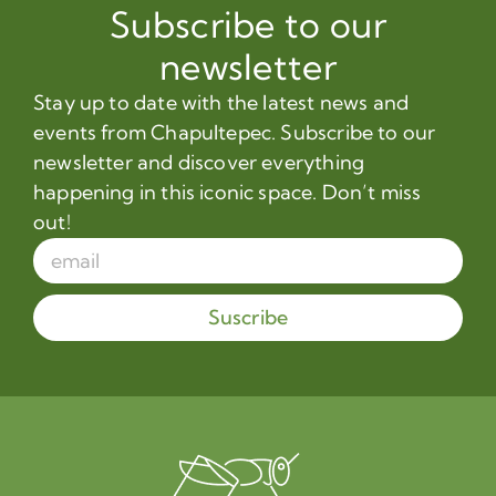
Subscribe to our
newsletter
Stay up to date with the latest news and
events from Chapultepec. Subscribe to our
newsletter and discover everything
happening in this iconic space. Don’t miss
out!
Suscribe