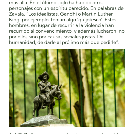
más allá. En el último siglo ha habido otros
personajes con un espíritu parecido. En palabras de
Zavala, “Los idealistas, Gandhi o Martin Luther
King, por ejemplo, tenían algo ‘quijotesco’. Estos
hombres, en lugar de recurrir a la violencia han
recurrido al convencimiento, y además lucharon, no
por ellos sino por causas sociales justas. De
humanidad, de darle al prójimo más que pedirle”.