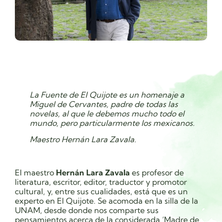
La Fuente de El Quijote es un homenaje a
Miguel de Cervantes, padre de todas las
novelas, al que le debemos mucho todo el
mundo, pero particularmente los mexicanos.
Maestro Hernán Lara Zavala.
El maestro
Hernán Lara Zavala
es
profesor de
literatura, escritor, editor, traductor y promotor
cultural, y, entre sus cualidades, está que es un
experto en El Quijote. Se acomoda en la silla de la
UNAM, desde donde nos comparte sus
pensamientos acerca de la considerada ‘Madre de