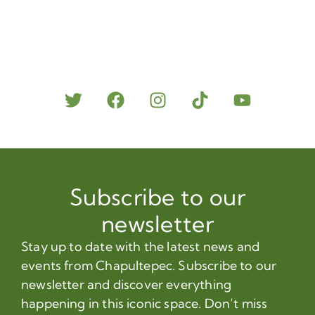
Subscribe to our
newsletter
Stay up to date with the latest news and
events from Chapultepec. Subscribe to our
newsletter and discover everything
happening in this iconic space. Don’t miss