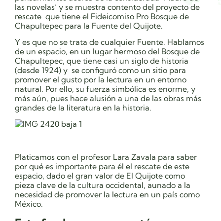
las novelas’ y se muestra contento del proyecto de
rescate que tiene el Fideicomiso Pro Bosque de
Chapultepec para la Fuente del Quijote.
Y es que no se trata de cualquier Fuente. Hablamos
de un espacio, en un lugar hermoso del Bosque de
Chapultepec, que tiene casi un siglo de historia
(desde 1924) y se configuró como un sitio para
promover el gusto por la lectura en un entorno
natural. Por ello, su fuerza simbólica es enorme, y
más aún, pues hace alusión a una de las obras más
grandes de la literatura en la historia.
Platicamos con el profesor Lara Zavala para saber
por qué es importante para él el rescate de este
espacio, dado el gran valor de El Quijote como
pieza clave de la cultura occidental, aunado a la
necesidad de promover la lectura en un país como
México.