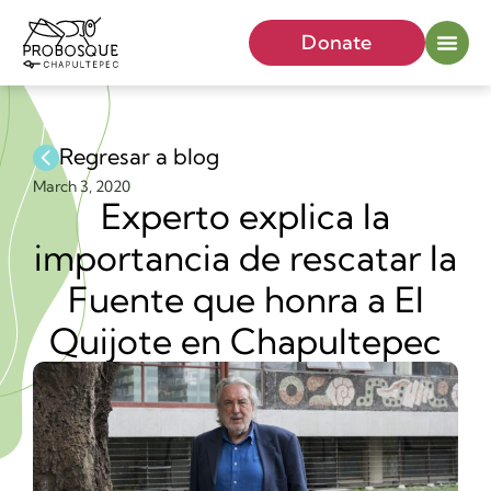
Donate
Regresar a blog
March 3, 2020
Experto explica la
importancia de rescatar la
Fuente que honra a El
Quijote en Chapultepec