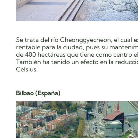
Se trata del río Cheonggyecheon, el cual 
rentable para la ciudad, pues su mantenimi
de 400 hectáreas que tiene como centro el
También ha tenido un efecto en la reducción
Celsius.
Bilbao (España)