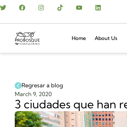
Home
About Us
Regresar a blog
March 9, 2020
3 ciudades que han r