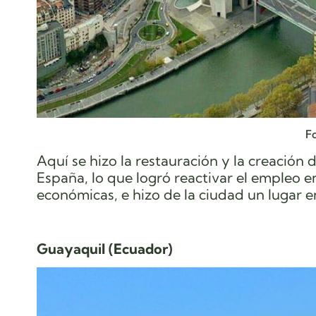
F
Aquí se hizo la restauración y la creación 
España, lo que logró reactivar el empleo e
económicas, e hizo de la ciudad un lugar en
Guayaquil (Ecuador)