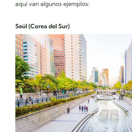
aquí van algunos ejemplos:
Seúl (Corea del Sur)