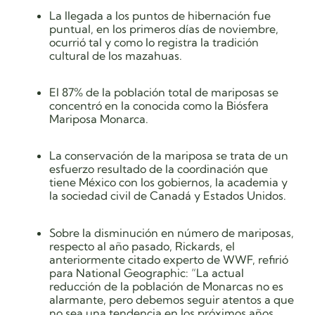
La llegada a los puntos de hibernación fue
puntual, en los primeros días de noviembre,
ocurrió tal y como lo registra la tradición
cultural de los mazahuas.
El 87% de la población total de mariposas se
concentró en
la conocida como la Biósfera
Mariposa Monarca.
La conservación de la mariposa se trata de un
esfuerzo resultado de la coordinación que
tiene México con los gobiernos, la academia y
la sociedad civil de Canadá y Estados Unidos.
Sobre la disminución en número de mariposas,
respecto al año pasado, Rickards, el
anteriormente citado experto de WWF, refirió
para National Geographic: “La actual
reducción de la población de Monarcas no es
alarmante, pero debemos seguir atentos a que
no sea una tendencia en los próximos años.