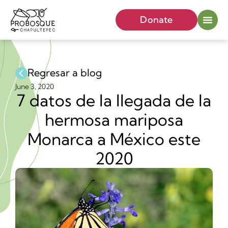
Donate
Regresar a blog
June 3, 2020
7 datos de la llegada de la
hermosa mariposa
Monarca a México este
2020