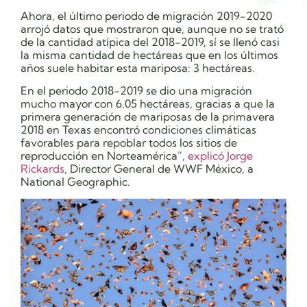
Ahora, el último periodo de migración 2019-2020
arrojó datos que mostraron que, aunque no se trató
de la cantidad atípica del 2018-2019, sí se llenó casi
la misma cantidad de hectáreas que en los últimos
años suele habitar esta mariposa: 3 hectáreas.
En el periodo 2018-2019 se dio una migración
mucho mayor con 6.05 hectáreas
, gracias a que la
primera generación de mariposas de la primavera
2018 en Texas encontró condiciones climáticas
favorables para repoblar todos los sitios de
reproducción en Norteamérica”,
explicó Jorge
Rickards
, Director General de WWF México, a
National Geographic.