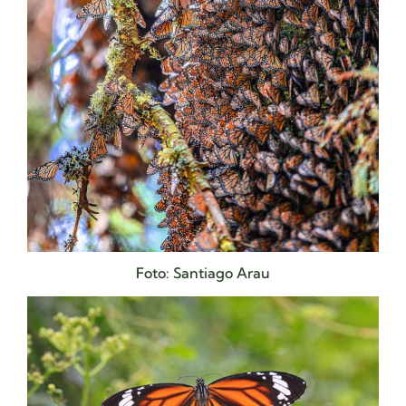
Foto: Santiago Arau