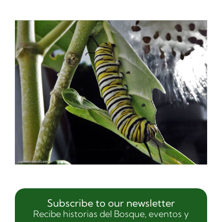
Subscribe to our newsletter
Recibe historias del Bosque, eventos y