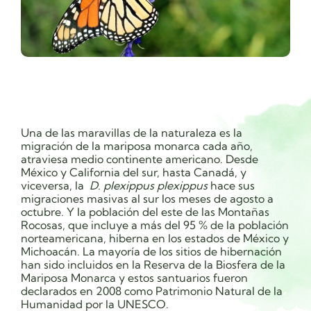
Una de las maravillas de la naturaleza es la
migración de la mariposa monarca cada año,
atraviesa medio continente americano.
Desde
México y California del sur, hasta Canadá, y
viceversa, la
D. plexippus plexippus
hace sus
migraciones masivas al sur los meses de agosto a
octubre. Y la población del este de las Montañas
Rocosas, que incluye a más del 95 % de la población
norteamericana, hiberna en los estados de México y
Michoacán. La mayoría de los sitios de hibernación
han sido incluidos en la Reserva de la Biosfera de la
Mariposa Monarca y estos santuarios fueron
declarados en 2008 como Patrimonio Natural de la
Humanidad por la UNESCO.