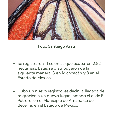
Foto: Santiago Arau
Se registraron 11 colonias que ocuparon 2.82
hectáreas. Estas se distribuyeron de la
siguiente manera: 3 en Michoacán y 8 en el
Estado de México.
Hubo un nuevo registro, es decir, la llegada de
migración a un nuevo lugar llamado el ejido El
Potrero, en el Municipio de Amanalco de
Becerra, en el Estado de México.