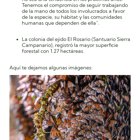
Tenemos el compromiso de seguir trabajando
de la mano de todos los involucrados a favor
de la especie, su hábitat y las comunidades
humanas que dependen de ella”.
La colonia del ejido El Rosario (Santuario Sierra
Campanario), registró la mayor superficie
forestal con 1.27 hectáreas.
Aquí te dejamos algunas imágenes: