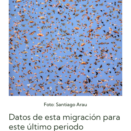
Foto: Santiago Arau
Datos de esta migración para
este último periodo