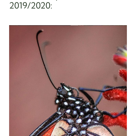
2019/2020: