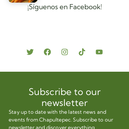
¡Síguenos en Facebook!
Subscribe to our
newsletter
Stay up to date with the latest news and
events from Chapultepec. Subscribe to our
newsletter and discover everything