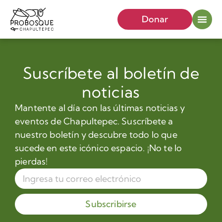
Donar
Suscríbete al boletín de
noticias
Mantente al día con las últimas noticias y
eventos de Chapultepec. Suscríbete a
nuestro boletín y descubre todo lo que
sucede en este icónico espacio. ¡No te lo
pierdas!
Subscribirse