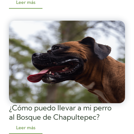
Leer más
¿Cómo puedo llevar a mi perro
al Bosque de Chapultepec?
Leer más