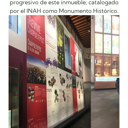
progresivo de este inmueble, catalogado
por el INAH como Monumento Histórico.