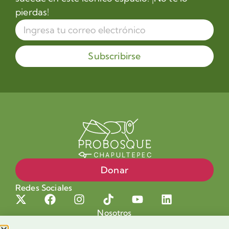
pierdas!
Subscribirse
Donar
Redes Sociales
Nosotros