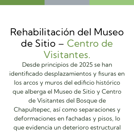
Rehabilitación del Museo
de Sitio –
Centro de
Visitantes.
Desde principios de 2025 se han
identificado desplazamientos y fisuras en
los arcos y muros del edificio histórico
que alberga el Museo de Sitio y Centro
de Visitantes del Bosque de
Chapultepec, así como separaciones y
deformaciones en fachadas y pisos, lo
que evidencia un deterioro estructural