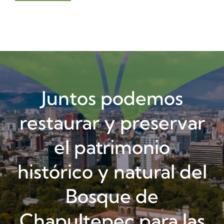
Juntos podemos
restaurar y preservar
el patrimonio
histórico y natural del
Bosque de
Chapultepec para las