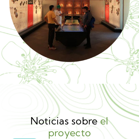
Noticias sobre
el
proyecto