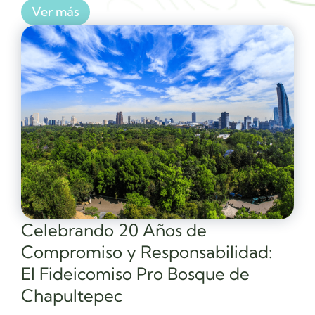
Ver más
Celebrando 20 Años de
Compromiso y Responsabilidad:
El Fideicomiso Pro Bosque de
Chapultepec