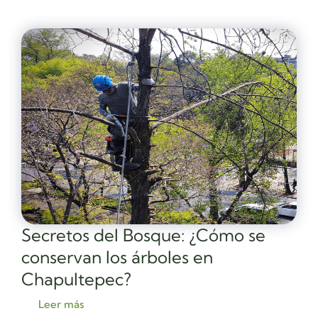
Secretos del Bosque: ¿Cómo se
conservan los árboles en
Chapultepec?
Leer más