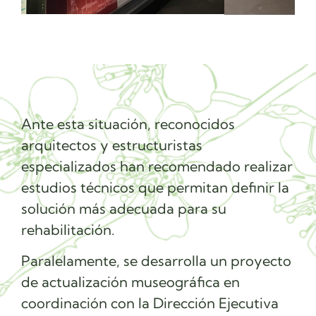
Ante esta situación, reconocidos
arquitectos y estructuristas
especializados han recomendado realizar
estudios técnicos que permitan definir la
solución más adecuada para su
rehabilitación.
Paralelamente, se desarrolla un proyecto
de actualización museográfica en
coordinación con la Dirección Ejecutiva