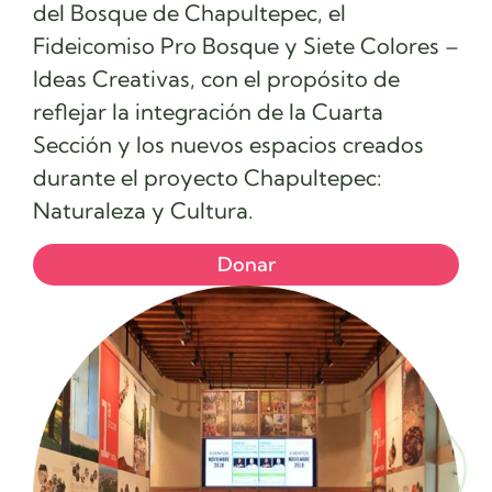
del Bosque de Chapultepec, el
Fideicomiso Pro Bosque y Siete Colores –
Ideas Creativas, con el propósito de
reflejar la integración de la Cuarta
Sección y los nuevos espacios creados
durante el proyecto Chapultepec:
Naturaleza y Cultura.
Donar