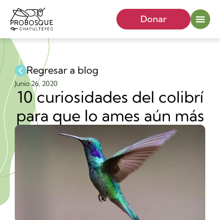
Donar
Regresar a blog
Junio 26, 2020
10 curiosidades del colibrí
para que lo ames aún más