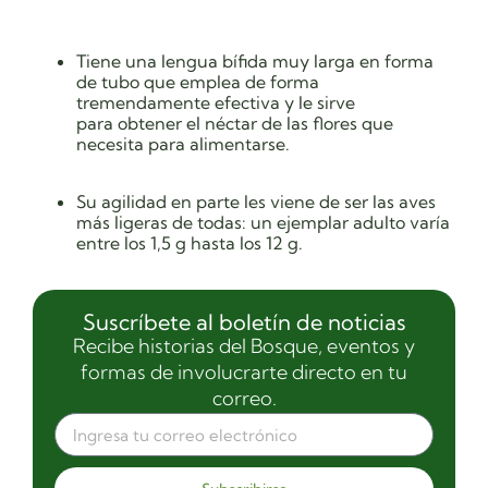
Tiene una lengua bífida muy larga en forma
de tubo que emplea de forma
tremendamente efectiva y le sirve
para obtener el néctar de las flores que
necesita para alimentarse.
Su agilidad en parte les viene de ser las aves
más ligeras de todas: un ejemplar adulto varía
entre los 1,5 g hasta los 12 g.
Suscríbete al boletín de noticias
Recibe historias del Bosque, eventos y
formas de involucrarte directo en tu
correo.