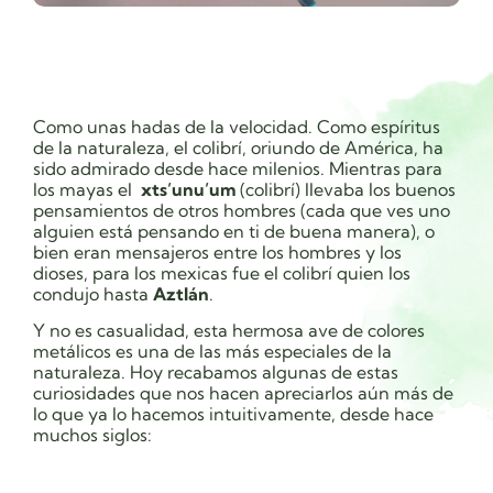
Como unas hadas de la velocidad. Como espíritus
de la naturaleza, el colibrí, oriundo de América, ha
sido admirado desde hace milenios. Mientras para
los mayas el
xts’unu’um
(colibrí) llevaba los buenos
pensamientos de otros hombres (cada que ves uno
alguien está pensando en ti de buena manera), o
bien eran mensajeros entre los hombres y los
dioses, para los mexicas fue el colibrí quien los
condujo hasta
Aztlán
.
Y no es casualidad, esta hermosa ave de colores
metálicos es una de las más especiales de la
naturaleza. Hoy recabamos algunas de estas
curiosidades que nos hacen apreciarlos aún más de
lo que ya lo hacemos intuitivamente, desde hace
muchos siglos: