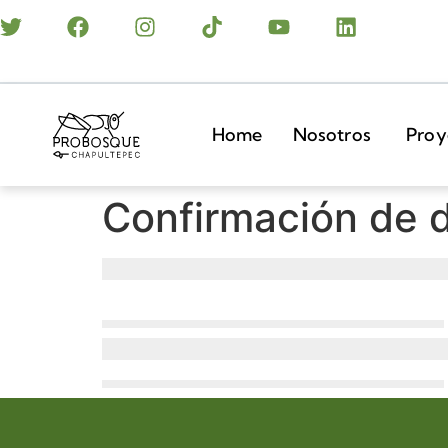
Home
Nosotros
Proy
Confirmación de 