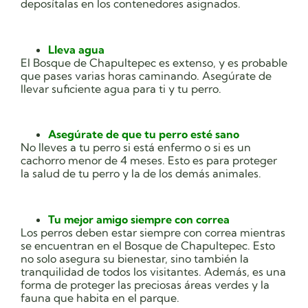
deposítalas en los contenedores asignados.
Lleva agua
El Bosque de Chapultepec es extenso, y es probable
que pases varias horas caminando. Asegúrate de
llevar suficiente agua para ti y tu perro.
Asegúrate de que tu perro esté sano
No lleves a tu perro si está enfermo o si es un
cachorro menor de 4 meses. Esto es para proteger
la salud de tu perro y la de los demás animales.
Tu mejor amigo siempre con correa
Los perros deben estar siempre con correa mientras
se encuentran en el Bosque de Chapultepec. Esto
no solo asegura su bienestar, sino también la
tranquilidad de todos los visitantes. Además, es una
forma de proteger las preciosas áreas verdes y la
fauna que habita en el parque.