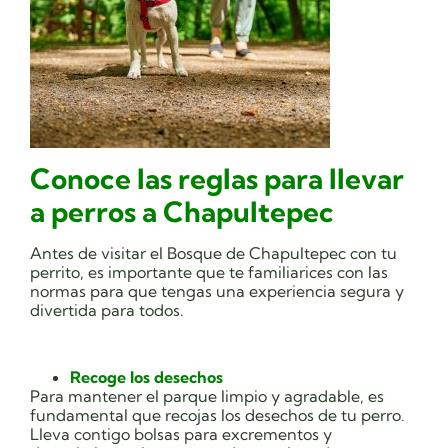
Conoce las reglas para llevar
a perros a Chapultepec
Antes de visitar el Bosque de Chapultepec con tu
perrito, es importante que te familiarices con las
normas para que tengas una experiencia segura y
divertida para todos.
Recoge los desechos
Para mantener el parque limpio y agradable, es
fundamental que recojas los desechos de tu perro.
Lleva contigo bolsas para excrementos y