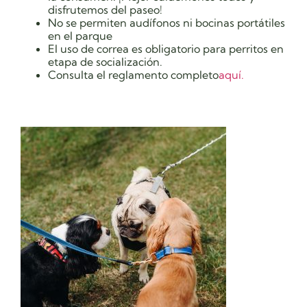
disfrutemos del paseo!
No se permiten audífonos ni bocinas portátiles
en el parque
El uso de correa es obligatorio para perritos en
etapa de socialización.
Consulta el reglamento completo
aquí.