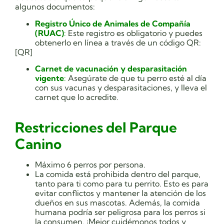
algunos documentos:
Registro Único de Animales de Compañía
(RUAC)
:
Este registro es obligatorio y puedes
obtenerlo en línea a través de un código QR:
[QR]
Carnet de vacunación y desparasitación
vigente
:
Asegúrate de que tu perro esté al día
con sus vacunas y desparasitaciones, y lleva el
carnet que lo acredite.
Restricciones del Parque
Canino
Máximo 6 perros por persona.
La comida está prohibida dentro del parque,
tanto para ti como para tu perrito. Esto es para
evitar conflictos y mantener la atención de los
dueños en sus mascotas. Además, la comida
humana podría ser peligrosa para los perros si
la consumen. ¡Mejor cuidémonos todos y