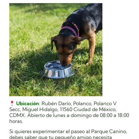
Ubicación
:
Rubén Darío, Polanco, Polanco V
Secc, Miguel Hidalgo, 11560 Ciudad de México,
CDMX. Abierto de lunes a domingo de 08:00 a 18:00
horas.
Si quieres experimentar el paseo al Parque Canino,
debes saber que tu pequeño amigo necesita