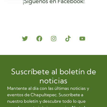
¡Síguenos en Facebook!
Suscríbete al boletín de
noticias
Mantente al día con las últimas noticias y
eventos de Chapultepec. Suscríbete a
nuestro boletín y descubre todo lo que