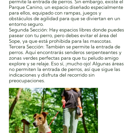
permite la entrada de perros. Sin embargo, existe el
Parque Canino, un espacio diseñado especialmente
para ellos, equipado con rampas, juegos y
obstáculos de agilidad para que se diviertan en un
entorno seguro.
Segunda Sección: Hay espacios libres donde puedes
pasear con tu perro, pero debes evitar el área del
Sope, ya que está prohibida para las mascotas.
Tercera Sección: También se permite la entrada de
perros. Aquí encontrarás senderos serpenteantes y
zonas verdes perfectas para que tu peludo amigo
explore y se relaje. Eso sí, ¡mucho ojo! Algunas áreas
no permiten la entrada de perros, así que sigue las
indicaciones y disfruta del recorrido sin
preocupaciones.