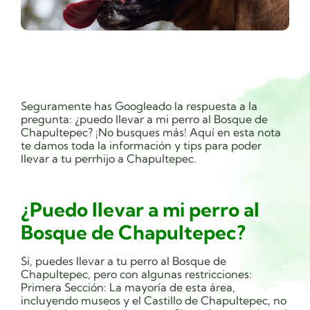
Seguramente has Googleado la respuesta a la
pregunta: ¿puedo llevar a mi perro al Bosque de
Chapultepec? ¡No busques más! Aquí en esta nota
te damos toda la información y tips para poder
llevar a tu perrhijo a Chapultepec.
¿Puedo llevar a mi perro al
Bosque de Chapultepec?
Sí, puedes llevar a tu perro al Bosque de
Chapultepec, pero con algunas restricciones:
Primera Sección: La mayoría de esta área,
incluyendo museos y el Castillo de Chapultepec, no