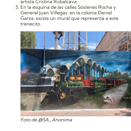
artista Cristina Rubalcava.
En la esquina de las calles Sóstenes Rocha y
General Juan Villegas, en la colonia Daniel
Garza, existe un mural que representa a este
trenecito.
Foto de @SA_Anonima