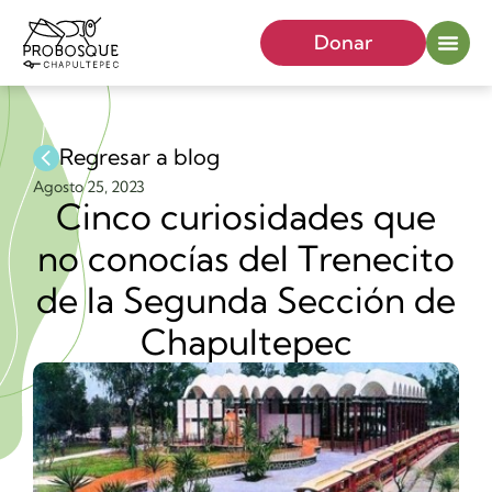
Donar
Regresar a blog
Agosto 25, 2023
Cinco curiosidades que
no conocías del Trenecito
de la Segunda Sección de
Chapultepec