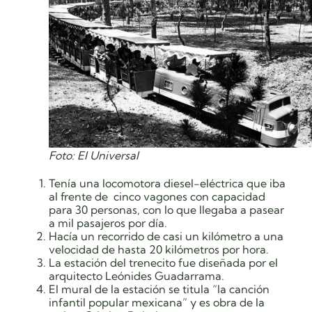
Foto: El Universal
Tenía una locomotora diesel-eléctrica que iba
al frente de cinco vagones con capacidad
para 30 personas, con lo que llegaba a pasear
a mil pasajeros por día.
Hacía un recorrido de casi un kilómetro a una
velocidad de hasta 20 kilómetros por hora.
La estación del trenecito fue diseñada por el
arquitecto Leónides Guadarrama.
El mural de la estación se titula “la canción
infantil popular mexicana” y es obra de la