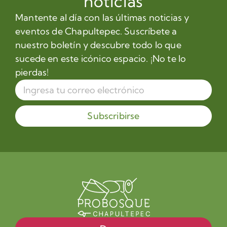
noticias
Mantente al día con las últimas noticias y
eventos de Chapultepec. Suscríbete a
nuestro boletín y descubre todo lo que
sucede en este icónico espacio. ¡No te lo
pierdas!
Subscribirse