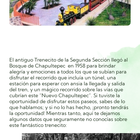
El antiguo Trenecito de la Segunda Sección llegó al
Bosque de Chapultepec en 1958 para brindar
alegría y emociones a todos los que se subían para
disfrutar el recorrido que incluía un túnel, una
estación para esperar con ansia la llegada y salida
del tren, y un mágico recorrido sobre las vías que
cubrían este “Nuevo Chapultepec”. Si tuviste la
oportunidad de disfrutar estos paseos, sabes de lo
que hablamos; y si no lo has hecho, ¡pronto tendrás
la oportunidad! Mientras tanto, aquí te dejamos
algunos datos que seguramente no conocías sobre
este fantástico trenecito: