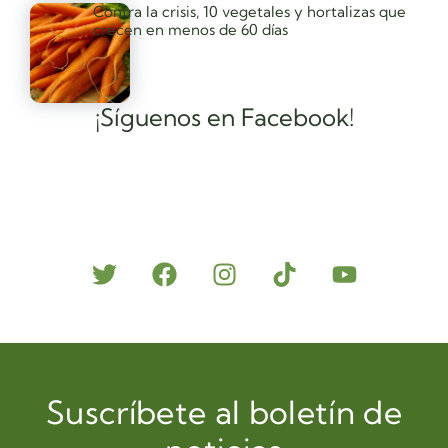
Contra la crisis, 10 vegetales y hortalizas que
crecen en menos de 60 días
¡Síguenos en Facebook!
Suscríbete al boletín de